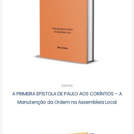
Livros
A PRIMEIRA EPÍSTOLA DE PAULO AOS CORÍNTIOS – A
Manutenção da Ordem na Assembleia Local