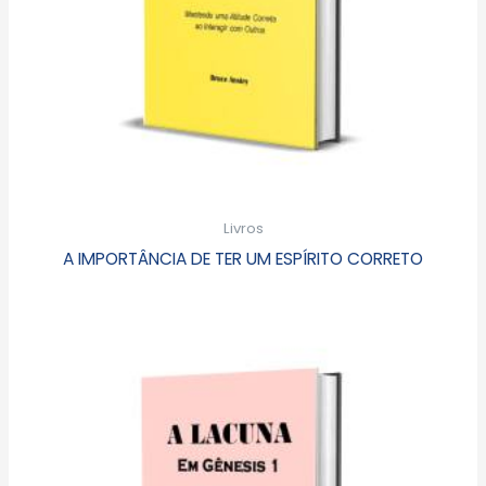
Livros
A IMPORTÂNCIA DE TER UM ESPÍRITO CORRETO