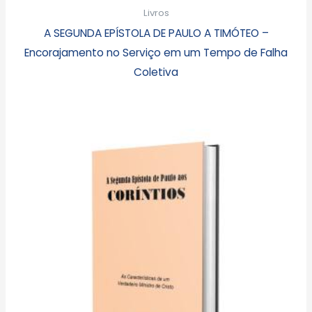
Livros
A SEGUNDA EPÍSTOLA DE PAULO A TIMÓTEO –
Encorajamento no Serviço em um Tempo de Falha
Coletiva