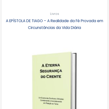
Livros
A EPÍSTOLA DE TIAGO – A Realidade da Fé Provada em
Circunstâncias da Vida Diária