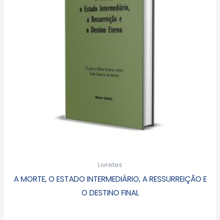
Livretes
A MORTE, O ESTADO INTERMEDIÁRIO, A RESSURREIÇÃO E
O DESTINO FINAL