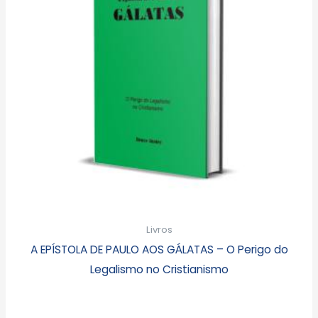
Livros
A EPÍSTOLA DE PAULO AOS GÁLATAS – O Perigo do
Legalismo no Cristianismo