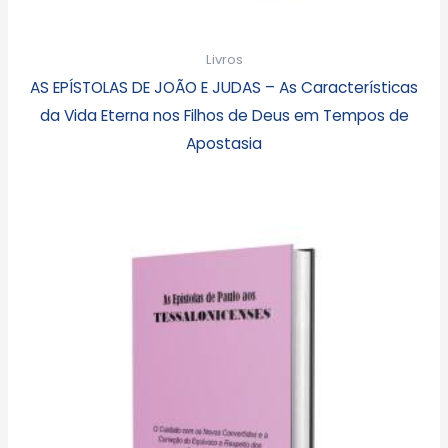
Livros
AS EPÍSTOLAS DE JOÃO E JUDAS – As Características
da Vida Eterna nos Filhos de Deus em Tempos de
Apostasia