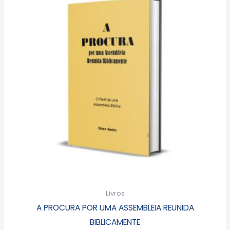
Livros
A PROCURA POR UMA ASSEMBLEIA REUNIDA
BIBLICAMENTE