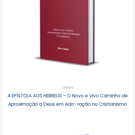
Livros
A EPÍSTOLA AOS HEBREUS – O Novo e Vivo Caminho de
Aproximação a Deus em Ado- ração no Cristianismo