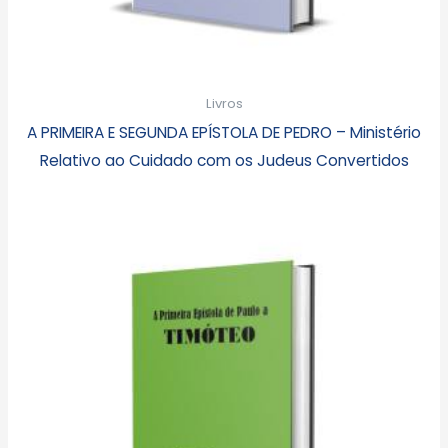
Livros
A PRIMEIRA E SEGUNDA EPÍSTOLA DE PEDRO – Ministério
Relativo ao Cuidado com os Judeus Convertidos