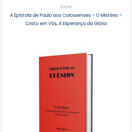
Livros
A Epístola de Paulo aos Colossenses – O Mistério –
Cristo em Vós, A Esperança da Glória