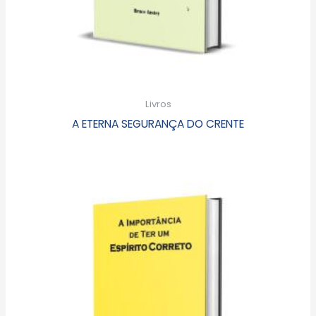
Livros
A ETERNA SEGURANÇA DO CRENTE