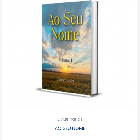
Doutrinários
AO SEU NOME