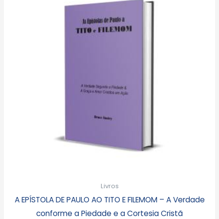
Livros
A EPÍSTOLA DE PAULO AO TITO E FILEMOM – A Verdade
conforme a Piedade e a Cortesia Cristã