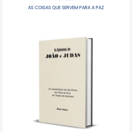
AS COISAS QUE SERVEM PARA A PAZ