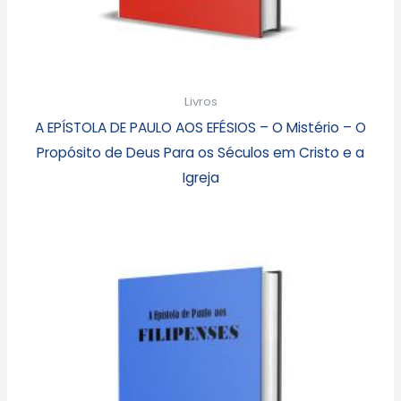
Livros
A EPÍSTOLA DE PAULO AOS EFÉSIOS – O Mistério – O
Propósito de Deus Para os Séculos em Cristo e a
Igreja