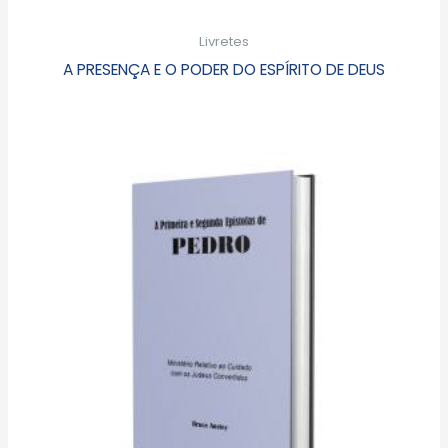
Livretes
A PRESENÇA E O PODER DO ESPÍRITO DE DEUS