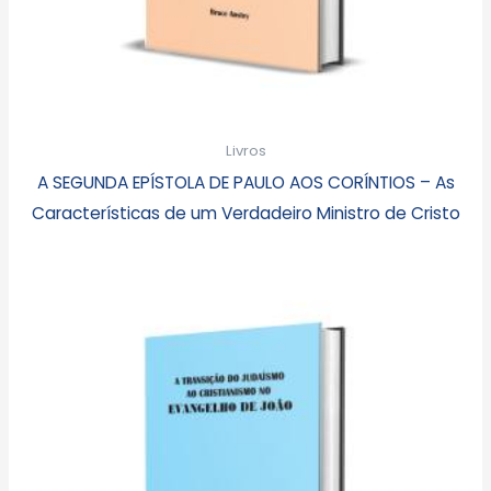
Livros
A SEGUNDA EPÍSTOLA DE PAULO AOS CORÍNTIOS – As
Características de um Verdadeiro Ministro de Cristo