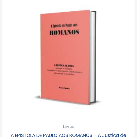
Livros
A EPÍSTOLA DE PAULO AOS ROMANOS – A Justiça de