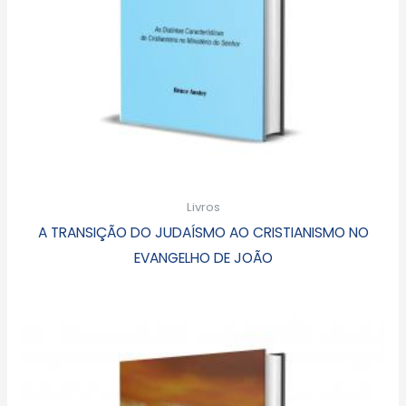
Livros
A TRANSIÇÃO DO JUDAÍSMO AO CRISTIANISMO NO
EVANGELHO DE JOÃO