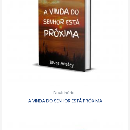
Doutrinários
A VINDA DO SENHOR ESTÁ PRÓXIMA