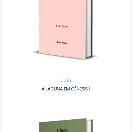
Livros
A LACUNA EM GÊNESIS 1