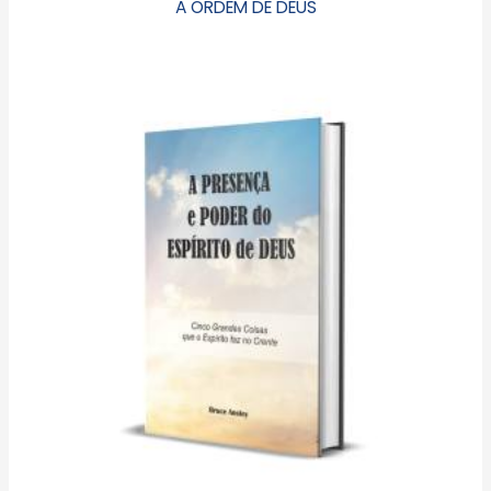
A ORDEM DE DEUS