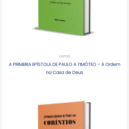
Livros
A PRIMEIRA EPÍSTOLA DE PAULO A TIMÓTEO – A Ordem
na Casa de Deus