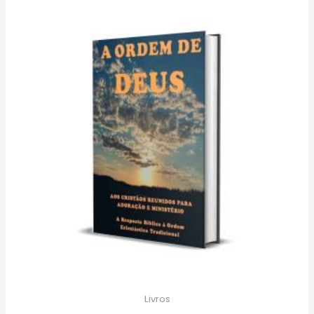
Livros