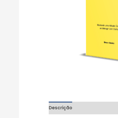
Descrição