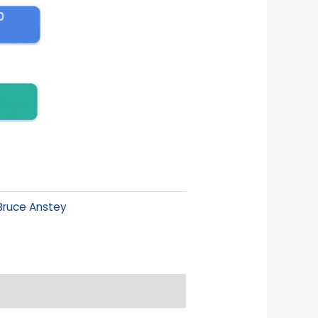
Bruce Anstey