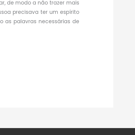
ar, de modo a não trazer mais
oa precisava ter um espírito
teo as palavras necessárias de