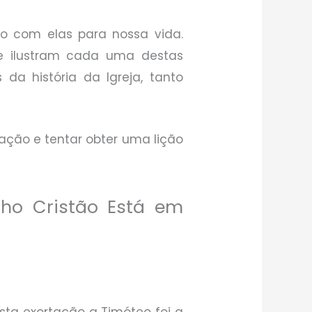
o com elas para nossa vida.
e ilustram cada uma destas
 da história da Igreja, tanto
ção e tentar obter uma lição
ho Cristão Está em