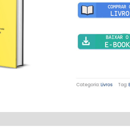
Categoria:
Livros
Tag: