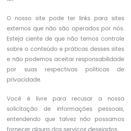
O nosso site pode ter links para sites
externos que não são operados por nós.
Esteja ciente de que não temos controle
sobre o conteúdo e práticas desses sites
e não podemos aceitar responsabilidade
por suas respectivas políticas de
privacidade.
Você é livre para recusar a nossa
solicitação de informações pessoais,
entendendo que talvez não possamos
fornecer alguns dos serviços desejados.