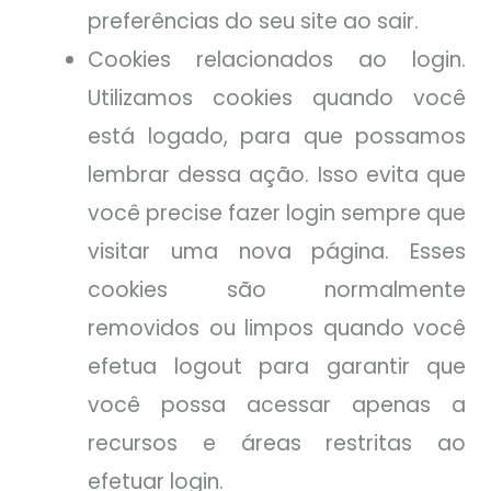
preferências do seu site ao sair.
Cookies relacionados ao login.
Utilizamos cookies quando você
está logado, para que possamos
lembrar dessa ação. Isso evita que
você precise fazer login sempre que
visitar uma nova página. Esses
cookies são normalmente
removidos ou limpos quando você
efetua logout para garantir que
você possa acessar apenas a
recursos e áreas restritas ao
efetuar login.