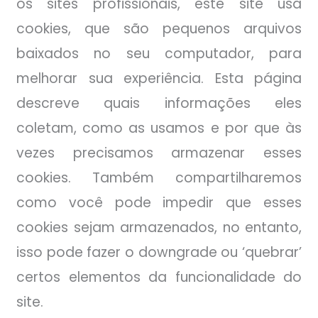
os sites profissionais, este site usa
cookies, que são pequenos arquivos
baixados no seu computador, para
melhorar sua experiência. Esta página
descreve quais informações eles
coletam, como as usamos e por que às
vezes precisamos armazenar esses
cookies. Também compartilharemos
como você pode impedir que esses
cookies sejam armazenados, no entanto,
isso pode fazer o downgrade ou ‘quebrar’
certos elementos da funcionalidade do
site.