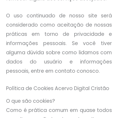
O uso continuado de nosso site será
considerado como aceitação de nossas
práticas em torno de privacidade e
informações pessoais. Se você tiver
alguma dúvida sobre como lidamos com
dados do usuário e informações
pessoais, entre em contato conosco.
Política de Cookies Acervo Digital Cristão
O que são cookies?
Como é prática comum em quase todos