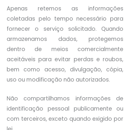
Apenas retemos as informações
coletadas pelo tempo necessário para
fornecer o serviço solicitado. Quando
armazenamos dados, protegemos
dentro de meios comercialmente
aceitáveis para evitar perdas e roubos,
bem como acesso, divulgação, cópia,
uso ou modificação não autorizados.
Não compartilhamos informações de
identificação pessoal publicamente ou
com terceiros, exceto quando exigido por
lei.