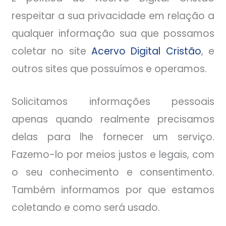
respeitar a sua privacidade em relação a
qualquer informação sua que possamos
coletar no site
Acervo Digital Cristão
, e
outros sites que possuímos e operamos.
Solicitamos informações pessoais
apenas quando realmente precisamos
delas para lhe fornecer um serviço.
Fazemo-lo por meios justos e legais, com
o seu conhecimento e consentimento.
Também informamos por que estamos
coletando e como será usado.