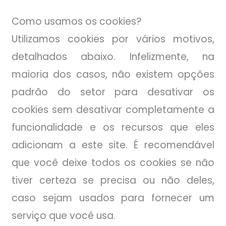
Como usamos os cookies?
Utilizamos cookies por vários motivos,
detalhados abaixo. Infelizmente, na
maioria dos casos, não existem opções
padrão do setor para desativar os
cookies sem desativar completamente a
funcionalidade e os recursos que eles
adicionam a este site. É recomendável
que você deixe todos os cookies se não
tiver certeza se precisa ou não deles,
caso sejam usados para fornecer um
serviço que você usa.