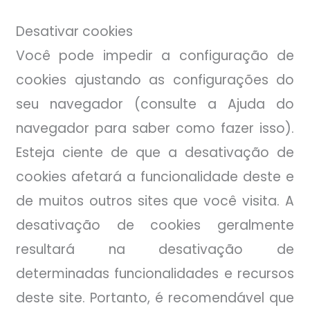
Desativar cookies
Você pode impedir a configuração de
cookies ajustando as configurações do
seu navegador (consulte a Ajuda do
navegador para saber como fazer isso).
Esteja ciente de que a desativação de
cookies afetará a funcionalidade deste e
de muitos outros sites que você visita. A
desativação de cookies geralmente
resultará na desativação de
determinadas funcionalidades e recursos
deste site. Portanto, é recomendável que