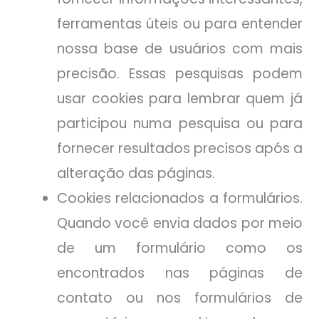
ferramentas úteis ou para entender
nossa base de usuários com mais
precisão. Essas pesquisas podem
usar cookies para lembrar quem já
participou numa pesquisa ou para
fornecer resultados precisos após a
alteração das páginas.
Cookies relacionados a formulários.
Quando você envia dados por meio
de um formulário como os
encontrados nas páginas de
contato ou nos formulários de