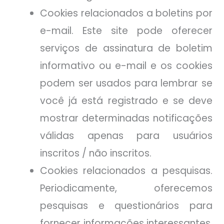
Cookies relacionados a boletins por
e-mail. Este site pode oferecer
serviços de assinatura de boletim
informativo ou e-mail e os cookies
podem ser usados para lembrar se
você já está registrado e se deve
mostrar determinadas notificações
válidas apenas para usuários
inscritos / não inscritos.
Cookies relacionados a pesquisas.
Periodicamente, oferecemos
pesquisas e questionários para
fornecer informações interessantes,