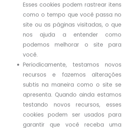
Esses cookies podem rastrear itens
como o tempo que você passa no
site ou as páginas visitadas, o que
nos ajuda a entender como
podemos melhorar o site para
você.
Periodicamente, testamos novos
recursos e fazemos alterações
subtis na maneira como o site se
apresenta. Quando ainda estamos
testando novos recursos, esses
cookies podem ser usados para
garantir que você receba uma