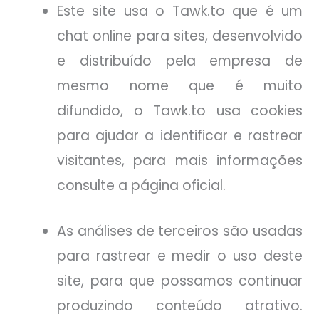
Este site usa o Tawk.to que é um
chat online para sites, desenvolvido
e distribuído pela empresa de
mesmo nome que é muito
difundido, o Tawk.to usa cookies
para ajudar a identificar e rastrear
visitantes, para mais informações
consulte a página oficial.
As análises de terceiros são usadas
para rastrear e medir o uso deste
site, para que possamos continuar
produzindo conteúdo atrativo.