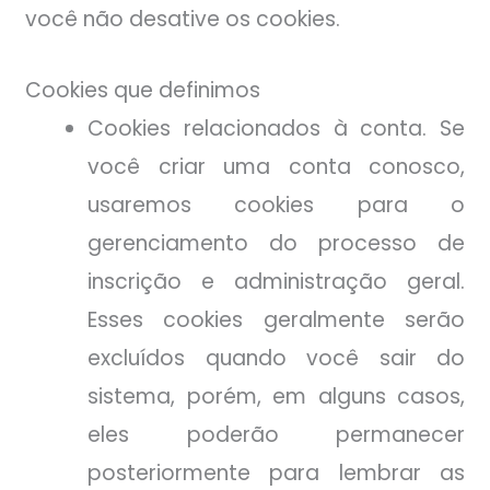
você não desative os cookies.
Cookies que definimos
Cookies relacionados à conta. Se
você criar uma conta conosco,
usaremos cookies para o
gerenciamento do processo de
inscrição e administração geral.
Esses cookies geralmente serão
excluídos quando você sair do
sistema, porém, em alguns casos,
eles poderão permanecer
posteriormente para lembrar as