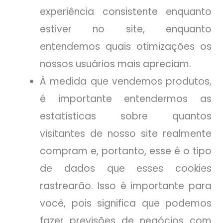
experiência consistente enquanto
estiver no site, enquanto
entendemos quais otimizações os
nossos usuários mais apreciam.
À medida que vendemos produtos,
é importante entendermos as
estatísticas sobre quantos
visitantes de nosso site realmente
compram e, portanto, esse é o tipo
de dados que esses cookies
rastrearão. Isso é importante para
você, pois significa que podemos
fazer previsões de negócios com