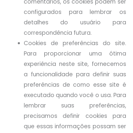
comentários, os cookies podem ser
configurados para lembrar os
detalhes do usuário para
correspondência futura.
Cookies de preferências do site.
Para proporcionar uma ótima
experiência neste site, fornecemos
a funcionalidade para definir suas
preferências de como esse site é
executado quando você o usa. Para
lembrar suas preferências,
precisamos definir cookies para
que essas informações possam ser