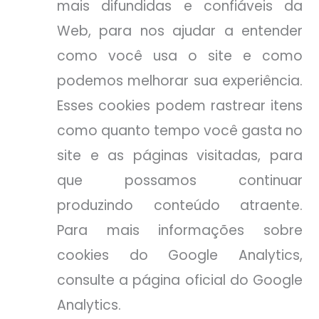
mais difundidas e confiáveis da
Web, para nos ajudar a entender
como você usa o site e como
podemos melhorar sua experiência.
Esses cookies podem rastrear itens
como quanto tempo você gasta no
site e as páginas visitadas, para
que possamos continuar
produzindo conteúdo atraente.
Para mais informações sobre
cookies do Google Analytics,
consulte a página oficial do Google
Analytics.