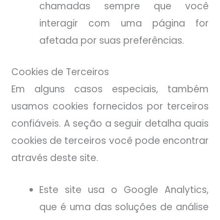
chamadas sempre que você
interagir com uma página for
afetada por suas preferências.
Cookies de Terceiros
Em alguns casos especiais, também
usamos cookies fornecidos por terceiros
confiáveis. A seção a seguir detalha quais
cookies de terceiros você pode encontrar
através deste site.
Este site usa o Google Analytics,
que é uma das soluções de análise