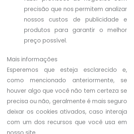
precisão que nos permitem analizar
nossos custos de publicidade e
produtos para garantir o melhor
preço possível.
Mais informações
Esperemos que esteja esclarecido e,
como mencionado anteriormente, se
houver algo que você não tem certeza se
precisa ou não, geralmente é mais seguro
deixar os cookies ativados, caso interaja
com um dos recursos que você usa em
nosso site.