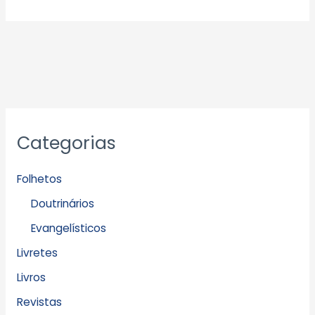
Categorias
Folhetos
Doutrinários
Evangelísticos
Livretes
Livros
Revistas