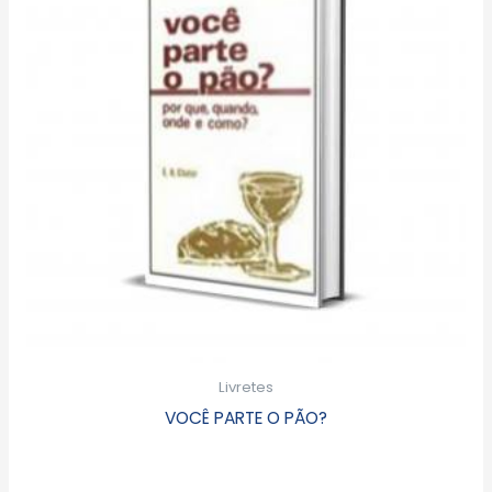
Livretes
VOCÊ PARTE O PÃO?