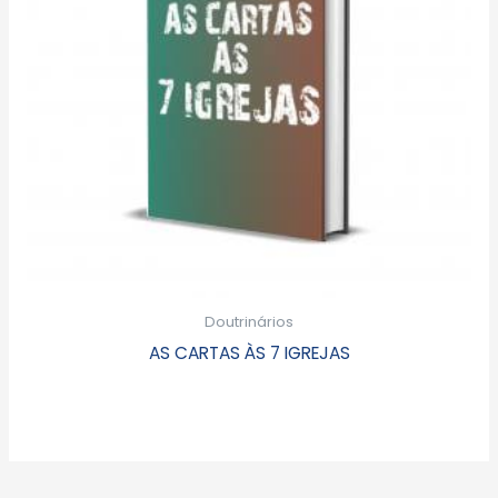
Doutrinários
AS CARTAS ÀS 7 IGREJAS