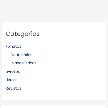
Categorias
Folhetos
Doutrinários
Evangelísticos
Livretes
Livros
Revistas