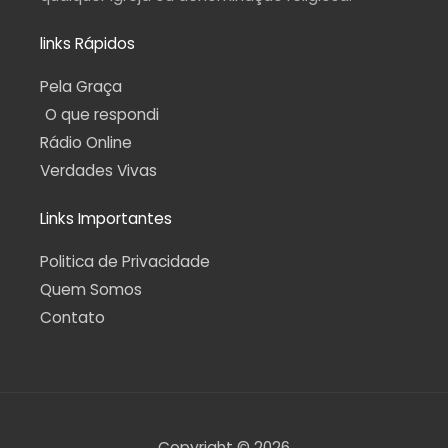
links Rápidos
Pela Graça
O que respondi
Rádio Online
Verdades Vivas
Links Importantes
Politica de Privacidade
Quem Somos
Contato
Copyright © 2026