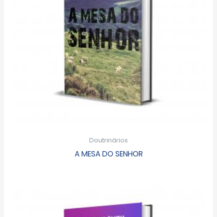
Doutrinários
A MESA DO SENHOR