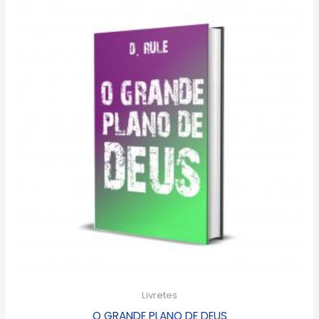
Livretes
O GRANDE PLANO DE DEUS