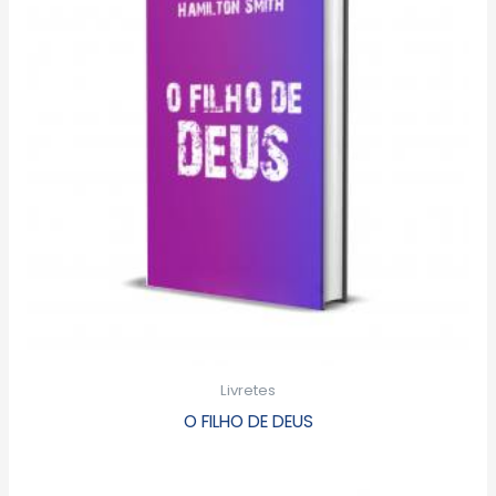
Livretes
O FILHO DE DEUS