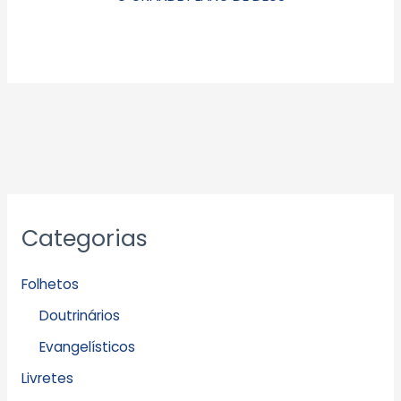
Categorias
Folhetos
Doutrinários
Evangelísticos
Livretes