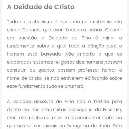
A Deidade de Cristo
Tudo no cristianismo é baseado na existência não
criada Daquele que criou todas as coisas. Colocar
em questão a Deidade do Filho é minar o
fundamento sobre a qual toda a bênção para o
homem está baseada. Não importa o que os
elaborados sistemas religiosos dos homens possam
construir, ou quanto possam professar honrar o
nome de Cristo, se não estiverem edificando sobre
este fundamento tudo se arruinará.
A Deidade absoluta do Filho não é trazida para
diante de nós em muitas passagens da Escritura,
mas em nenhuma mais impressionantemente do
que nos versos iniciais do Evangelho de João. Este