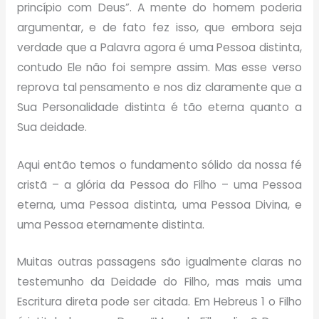
princípio com Deus”. A mente do homem poderia
argumentar, e de fato fez isso, que embora seja
verdade que a Palavra agora é uma Pessoa distinta,
contudo Ele não foi sempre assim. Mas esse verso
reprova tal pensamento e nos diz claramente que a
Sua Personalidade distinta é tão eterna quanto a
Sua deidade.
Aqui então temos o fundamento sólido da nossa fé
cristã – a glória da Pessoa do Filho – uma Pessoa
eterna, uma Pessoa distinta, uma Pessoa Divina, e
uma Pessoa eternamente distinta.
Muitas outras passagens são igualmente claras no
testemunho da Deidade do Filho, mas mais uma
Escritura direta pode ser citada. Em Hebreus 1 o Filho