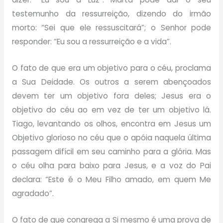
testemunho da ressurreição, dizendo do irmão
morto: “Sei que ele ressuscitará”; o Senhor pode
responder: “Eu sou a ressurreição e a vida”.
O fato de que era um objetivo para o céu, proclama
a Sua Deidade. Os outros a serem abençoados
devem ter um objetivo fora deles; Jesus era o
objetivo do céu ao em vez de ter um objetivo lá.
Tiago, levantando os olhos, encontra em Jesus um
Objetivo glorioso no céu que o apóia naquela última
passagem difícil em seu caminho para a glória. Mas
o céu olha para baixo para Jesus, e a voz do Pai
declara: “Este é o Meu Filho amado, em quem Me
agradado”.
O fato de que congrega a Si mesmo é uma prova de