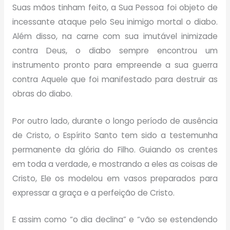
Suas mãos tinham feito, a Sua Pessoa foi objeto de
incessante ataque pelo Seu inimigo mortal o diabo.
Além disso, na carne com sua imutável inimizade
contra Deus, o diabo sempre encontrou um
instrumento pronto para empreende a sua guerra
contra Aquele que foi manifestado para destruir as
obras do diabo.
Por outro lado, durante o longo período de ausência
de Cristo, o Espírito Santo tem sido a testemunha
permanente da glória do Filho. Guiando os crentes
em toda a verdade, e mostrando a eles as coisas de
Cristo, Ele os modelou em vasos preparados para
expressar a graça e a perfeição de Cristo.
E assim como “o dia declina” e “vão se estendendo