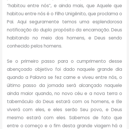
“habitou entre nós”, e ainda mais, que Aquele que
habitou entre nós é o Filho Unigênito, que proclama o
Pai. Aqui seguramente temos uma esplendorosa
notificação do duplo propósito da encarnação. Deus
habitando no meio dos homens, e Deus sendo
conhecido pelos homens.
Se o primeiro passo para o cumprimento desse
abençoado objetivo foi dado naquele grande dia
quando a Palavra se fez carne e viveu entre nós, o
último passo da jornada será alcançado naquele
ainda maior quando, no novo céu e a nova terra o
tabernáculo do Deus estará com os homens, e Ele
viverá com eles, e eles serão Seu povo, e Deus
mesmo estará com eles. Sabemos de fato que
entre o começo e o fim desta grande viagem há a