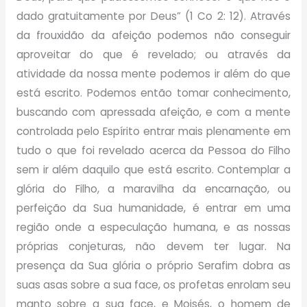
dado gratuitamente por Deus” (1 Co 2: 12). Através
da frouxidão da afeição podemos não conseguir
aproveitar do que é revelado; ou através da
atividade da nossa mente podemos ir além do que
está escrito. Podemos então tomar conhecimento,
buscando com apressada afeição, e com a mente
controlada pelo Espírito entrar mais plenamente em
tudo o que foi revelado acerca da Pessoa do Filho
sem ir além daquilo que está escrito. Contemplar a
glória do Filho, a maravilha da encarnação, ou
perfeição da Sua humanidade, é entrar em uma
região onde a especulação humana, e as nossas
próprias conjeturas, não devem ter lugar. Na
presença da Sua glória o próprio Serafim dobra as
suas asas sobre a sua face, os profetas enrolam seu
manto sobre a sua face, e Moisés, o homem de