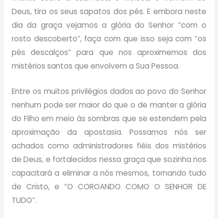
Deus, tira os seus sapatos dos pés. E embora neste
dia da graça vejamos a glória do Senhor “com o
rosto descoberto”, faça com que isso seja com “os
pés descalços” para que nos aproximemos dos
mistérios santos que envolvem a Sua Pessoa.
Entre os muitos privilégios dados ao povo do Senhor
nenhum pode ser maior do que o de manter a glória
do Filho em meio às sombras que se estendem pela
aproximação da apostasia. Possamos nós ser
achados como administradores fiéis dos mistérios
de Deus, e fortalecidos nessa graça que sozinha nos
capacitará a eliminar a nós mesmos, tornando tudo
de Cristo, e “O COROANDO COMO O SENHOR DE
TUDO”.