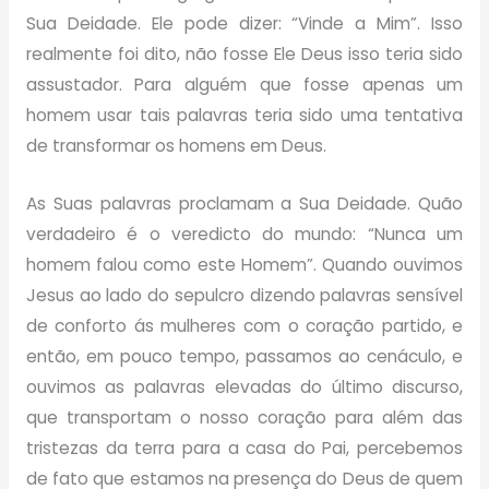
Sua Deidade. Ele pode dizer: “Vinde a Mim”. Isso
realmente foi dito, não fosse Ele Deus isso teria sido
assustador. Para alguém que fosse apenas um
homem usar tais palavras teria sido uma tentativa
de transformar os homens em Deus.
As Suas palavras proclamam a Sua Deidade. Quão
verdadeiro é o veredicto do mundo: “Nunca um
homem falou como este Homem”. Quando ouvimos
Jesus ao lado do sepulcro dizendo palavras sensível
de conforto ás mulheres com o coração partido, e
então, em pouco tempo, passamos ao cenáculo, e
ouvimos as palavras elevadas do último discurso,
que transportam o nosso coração para além das
tristezas da terra para a casa do Pai, percebemos
de fato que estamos na presença do Deus de quem