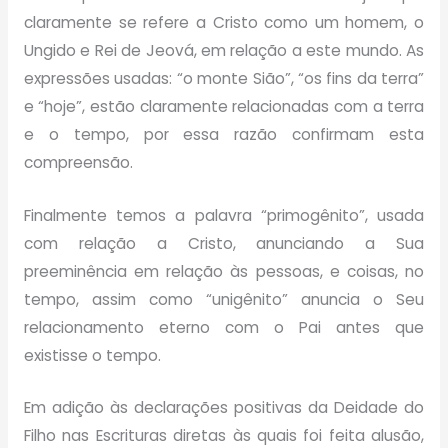
claramente se refere a Cristo como um homem, o
Ungido e Rei de Jeová, em relação a este mundo. As
expressões usadas: “o monte Sião”, “os fins da terra”
e “hoje”, estão claramente relacionadas com a terra
e o tempo, por essa razão confirmam esta
compreensão.
Finalmente temos a palavra “primogênito”, usada
com relação a Cristo, anunciando a Sua
preeminência em relação às pessoas, e coisas, no
tempo, assim como “unigênito” anuncia o Seu
relacionamento eterno com o Pai antes que
existisse o tempo.
Em adição às declarações positivas da Deidade do
Filho nas Escrituras diretas às quais foi feita alusão,