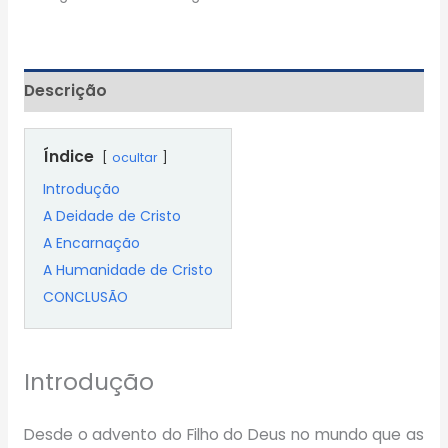
Descrição
Índice
ocultar
Introdução
A Deidade de Cristo
A Encarnação
A Humanidade de Cristo
CONCLUSÃO
Introdução
Desde o advento do Filho do Deus no mundo que as