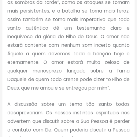
as sombras da tarde”, como os ataques se tornam
mais persistentes, e a batalha se torna mais feroz,
assim também se torna mais imperativo que todo
santo autêntico dê um testemunho claro e
inequívoco da glória do Filho de Deus. O amor não
estará contente com nenhum som incerto quanto
Àquele a quem devemos toda a bênção hoje e
eternamente. O amor estará muito zeloso de
qualquer menosprezo lançado sobre a fama
Daquele de quem todo crente pode dizer “o Filho de
Deus, que me amou e se entregou por mim”.
A discussão sobre um tema tão santo todos
desaprovariam. Os nossos instintos espirituais nos
advertem que discutir sobre a Sua Pessoa é perder
o contato com Ele. Quem poderia discutir a Pessoa