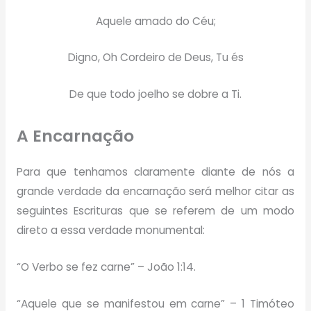
Aquele amado do Céu;
Digno, Oh Cordeiro de Deus, Tu és
De que todo joelho se dobre a Ti.
A Encarnação
Para que tenhamos claramente diante de nós a
grande verdade da encarnação será melhor citar as
seguintes Escrituras que se referem de um modo
direto a essa verdade monumental:
“O Verbo se fez carne” – João 1:14.
“Aquele que se manifestou em carne” – 1 Timóteo