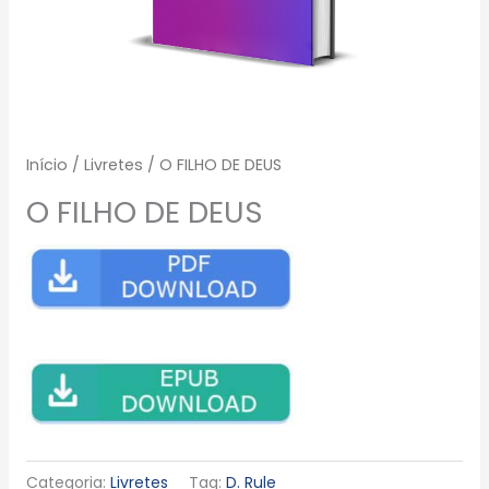
Início
/
Livretes
/ O FILHO DE DEUS
O FILHO DE DEUS
Categoria:
Livretes
Tag:
D. Rule