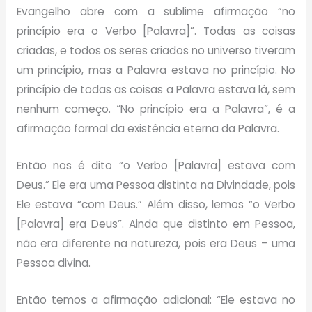
Evangelho abre com a sublime afirmação “no
princípio era o Verbo [Palavra]”. Todas as coisas
criadas, e todos os seres criados no universo tiveram
um princípio, mas a Palavra estava no princípio. No
princípio de todas as coisas a Palavra estava lá, sem
nenhum começo. “No princípio era a Palavra”, é a
afirmação formal da existência eterna da Palavra.
Então nos é dito “o Verbo [Palavra] estava com
Deus.” Ele era uma Pessoa distinta na Divindade, pois
Ele estava “com Deus.” Além disso, lemos “o Verbo
[Palavra] era Deus”. Ainda que distinto em Pessoa,
não era diferente na natureza, pois era Deus – uma
Pessoa divina.
Então temos a afirmação adicional: “Ele estava no