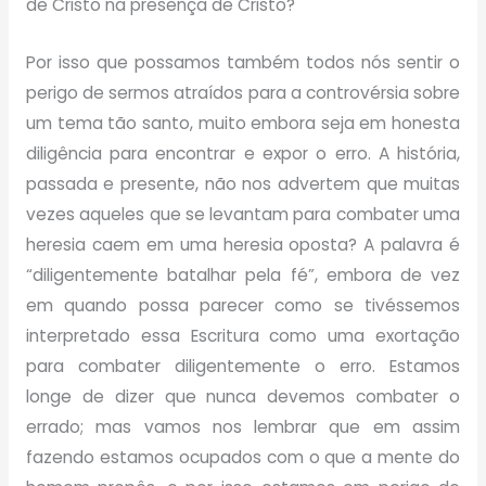
de Cristo na presença de Cristo?
Por isso que possamos também todos nós sentir o
perigo de sermos atraídos para a controvérsia sobre
um tema tão santo, muito embora seja em honesta
diligência para encontrar e expor o erro. A história,
passada e presente, não nos advertem que muitas
vezes aqueles que se levantam para combater uma
heresia caem em uma heresia oposta? A palavra é
“diligentemente batalhar pela fé”, embora de vez
em quando possa parecer como se tivéssemos
interpretado essa Escritura como uma exortação
para combater diligentemente o erro. Estamos
longe de dizer que nunca devemos combater o
errado; mas vamos nos lembrar que em assim
fazendo estamos ocupados com o que a mente do