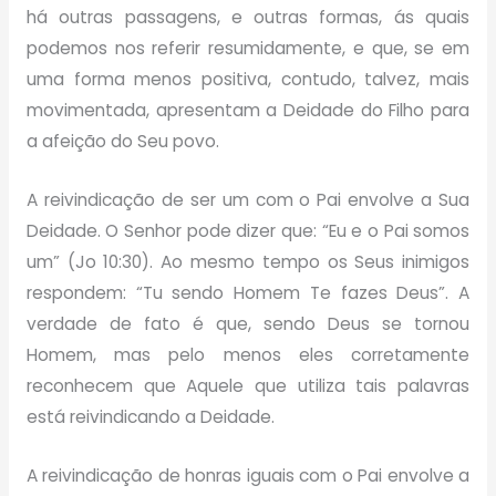
há outras passagens, e outras formas, ás quais
podemos nos referir resumidamente, e que, se em
uma forma menos positiva, contudo, talvez, mais
movimentada, apresentam a Deidade do Filho para
a afeição do Seu povo.
A reivindicação de ser um com o Pai envolve a Sua
Deidade. O Senhor pode dizer que: “Eu e o Pai somos
um” (Jo 10:30). Ao mesmo tempo os Seus inimigos
respondem: “Tu sendo Homem Te fazes Deus”. A
verdade de fato é que, sendo Deus se tornou
Homem, mas pelo menos eles corretamente
reconhecem que Aquele que utiliza tais palavras
está reivindicando a Deidade.
A reivindicação de honras iguais com o Pai envolve a