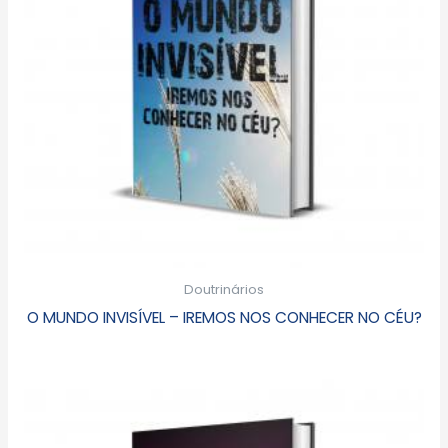
Doutrinários
O MUNDO INVISÍVEL – IREMOS NOS CONHECER NO CÉU?