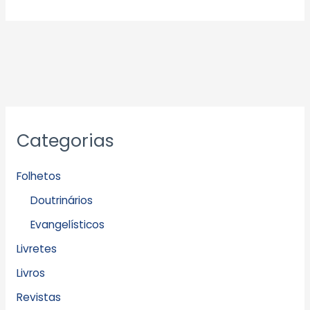
Categorias
Folhetos
Doutrinários
Evangelísticos
Livretes
Livros
Revistas