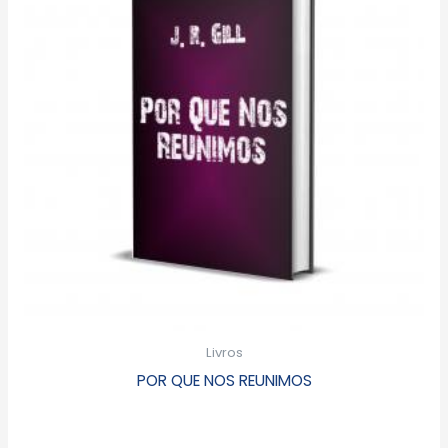
Livros
POR QUE NOS REUNIMOS