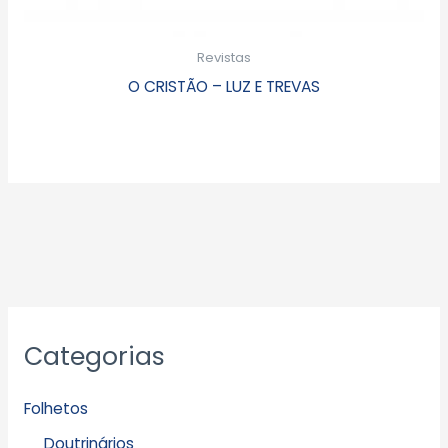
Revistas
O CRISTÃO – LUZ E TREVAS
Categorias
Folhetos
Doutrinários