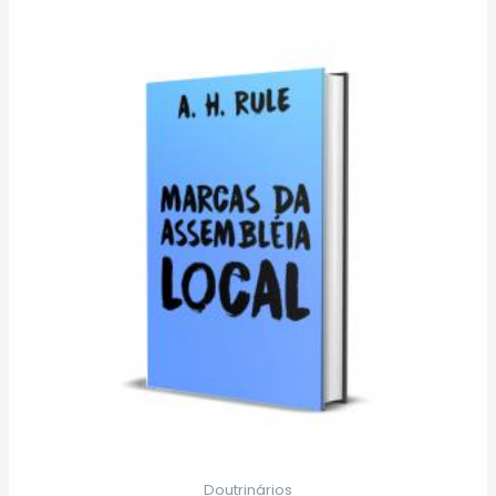
Doutrinários