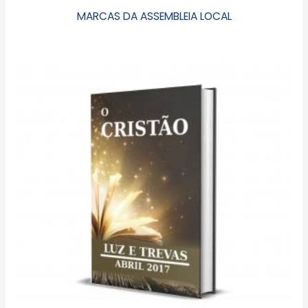
MARCAS DA ASSEMBLEIA LOCAL