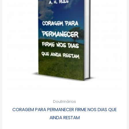
Doutrinários
CORAGEM PARA PERMANECER FIRME NOS DIAS QUE
AINDA RESTAM