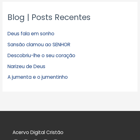
Blog | Posts Recentes
Deus fala em sonho
Sansão clamou ao SENHOR
Descobriu-lhe o seu coração
Narizeu de Deus
A jumenta e o jumentinho
Acervo Digital Cristão