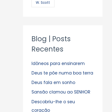
W. Scott
Blog | Posts
Recentes
Idôneos para ensinarem
Deus te põe numa boa terra
Deus fala em sonho
Sansão clamou ao SENHOR
Descobriu-lhe o seu
coração