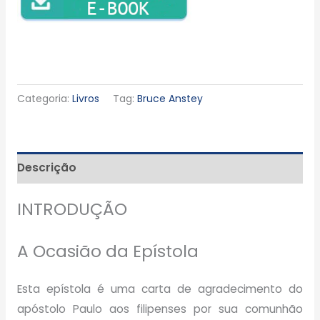
Categoria:
Livros
Tag:
Bruce Anstey
Descrição
INTRODUÇÃO
A Ocasião da Epístola
Esta epístola é uma carta de agradecimento do
apóstolo Paulo aos filipenses por sua comunhão