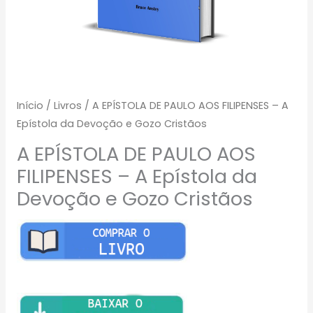
Início
/
Livros
/ A EPÍSTOLA DE PAULO AOS FILIPENSES – A
Epístola da Devoção e Gozo Cristãos
A EPÍSTOLA DE PAULO AOS
FILIPENSES – A Epístola da
Devoção e Gozo Cristãos