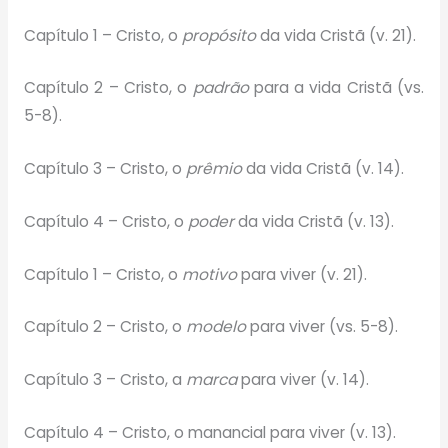
Capítulo 1 – Cristo, o
propósito
da vida Cristã (v. 21).
Capítulo 2 – Cristo, o
padrão
para a vida Cristã (vs.
5-8).
Capítulo 3 – Cristo, o
prêmio
da vida Cristã (v. 14).
Capítulo 4 – Cristo, o
poder
da vida Cristã (v. 13).
Capítulo 1 – Cristo, o
motivo
para viver (v. 21).
Capítulo 2 – Cristo, o
modelo
para viver (vs. 5-8).
Capítulo 3 – Cristo, a
marca
para viver (v. 14).
Capítulo 4 – Cristo,
o manancial
para viver (v. 13).