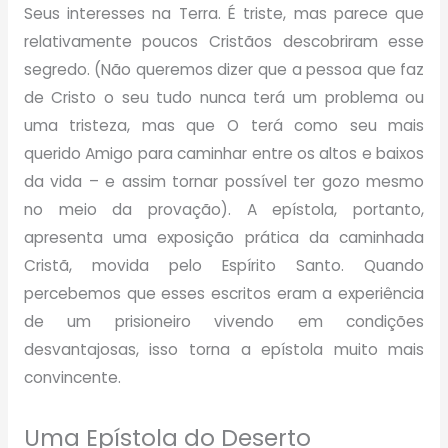
Seus interesses na Terra.
É triste, mas parece que
relativamente poucos Cristãos descobriram esse
segredo. (Não queremos dizer que a pessoa que faz
de Cristo o seu tudo nunca terá um problema ou
uma tristeza, mas que O terá como seu mais
querido Amigo para caminhar entre os altos e baixos
da vida – e assim tornar possível ter gozo mesmo
no meio da provação). A epístola, portanto,
apresenta uma exposição prática da caminhada
Cristã, movida pelo Espírito Santo. Quando
percebemos que esses escritos eram a experiência
de um prisioneiro vivendo em condições
desvantajosas, isso torna a epístola muito mais
convincente.
Uma Epístola do Deserto