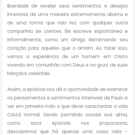
liberdade de revelar seus sentimentos e desejos
interiores de uma maneira extremamente aberta e
de uma forma que não fez com qualquer outra
companhia de crentes. Ele escreve espontânea e
informalmente, como um amigo derramando seu
coração para aqueles que o amam. Ao fazer isso,
vemos a experiência de um homem
em Cristo
vivendo em comunhão com Deus e no gozo de suas
bênçãos celestiais.
Assim, a epístola nos dá a oportunidade de examinar
os pensamentos e sentimentos interiores de Paulo e
ver em primeira mão o que deve caracterizar a vida
Cristã normal. Sendo permitido sondar sua alma,
como esta epístola nos proporciona,
descobrimos
que há apenas uma coisa nela –