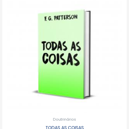
Doutrinários
TODAS AS COISAS