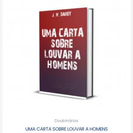
Doutrinários
UMA CARTA SOBRE LOUVAR A HOMENS