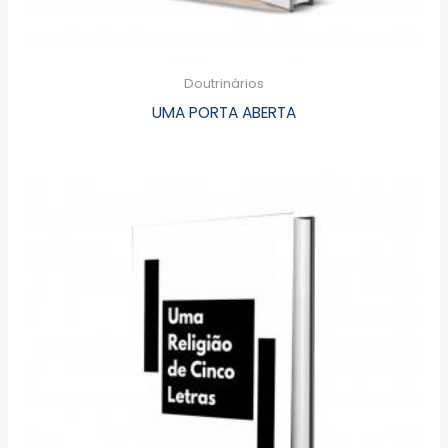
Doutrinários
UMA PORTA ABERTA