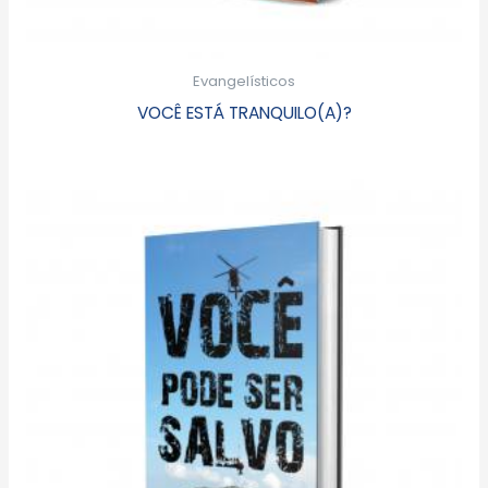
Evangelísticos
VOCÊ ESTÁ TRANQUILO(A)?