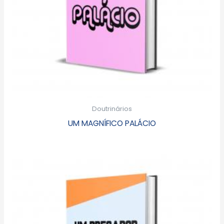
Doutrinários
UM MAGNÍFICO PALÁCIO