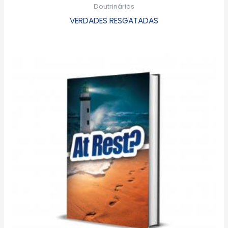
Doutrinários
VERDADES RESGATADAS