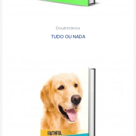
Doutrinários
TUDO OU NADA