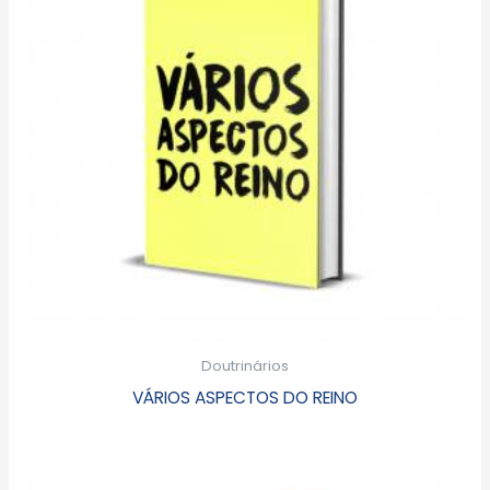
Doutrinários
VÁRIOS ASPECTOS DO REINO