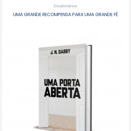
Doutrinários
UMA GRANDE RECOMPENSA PARA UMA GRANDE FÉ