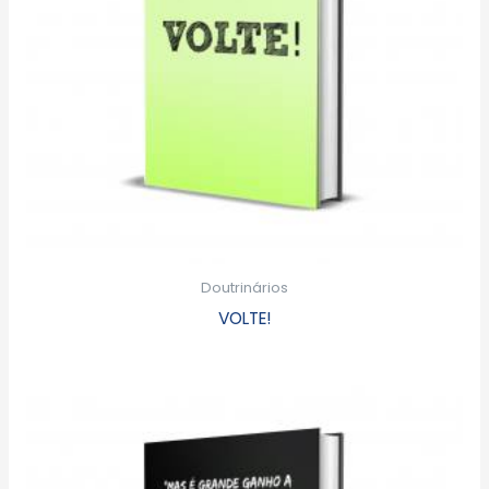
Doutrinários
VOLTE!