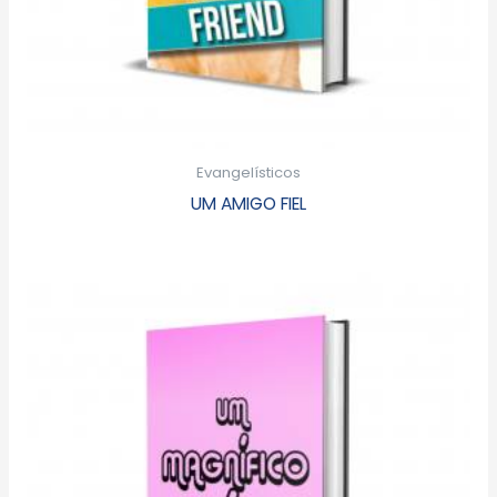
Evangelísticos
UM AMIGO FIEL