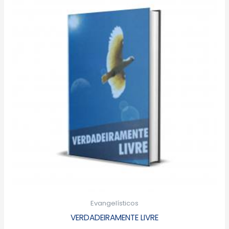
Evangelísticos
VERDADEIRAMENTE LIVRE