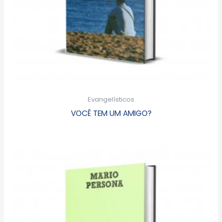
Evangelísticos
VOCÊ TEM UM AMIGO?