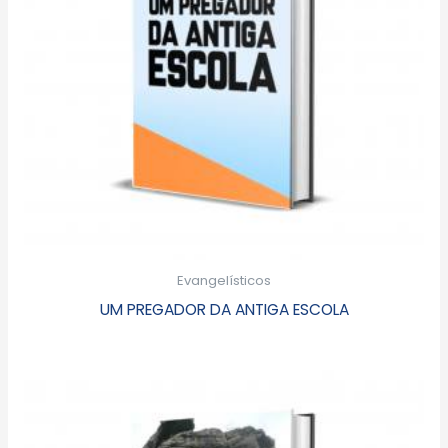
Evangelísticos
UM PREGADOR DA ANTIGA ESCOLA