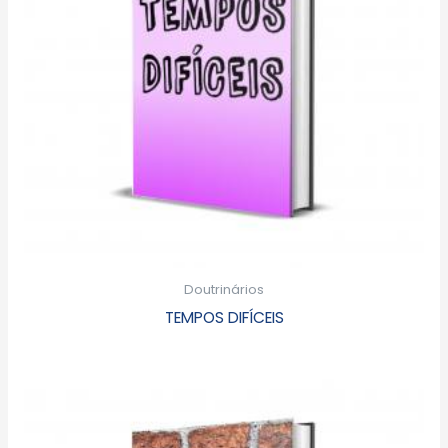
Doutrinários
TEMPOS DIFÍCEIS