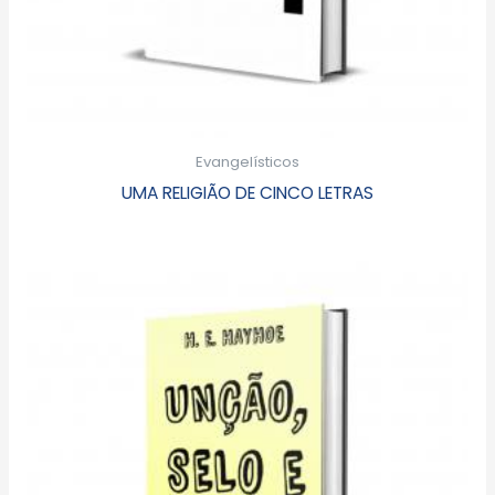
Evangelísticos
UMA RELIGIÃO DE CINCO LETRAS