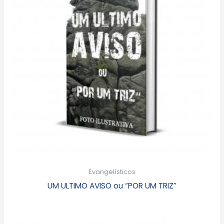
Evangelísticos
UM ULTIMO AVISO ou “POR UM TRIZ”