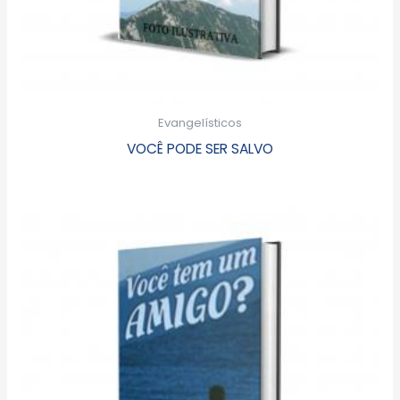
Evangelísticos
VOCÊ PODE SER SALVO