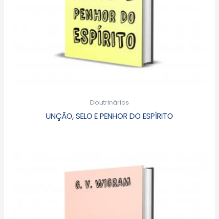
Doutrinários
UNÇÃO, SELO E PENHOR DO ESPÍRITO