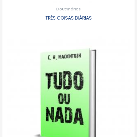
Doutrinários
TRÊS COISAS DIÁRIAS