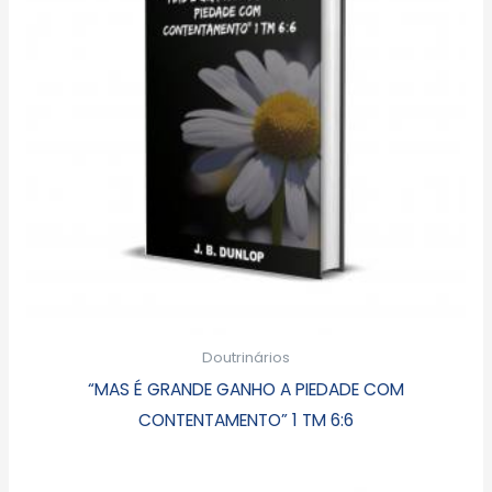
Doutrinários
“MAS É GRANDE GANHO A PIEDADE COM
CONTENTAMENTO” 1 TM 6:6