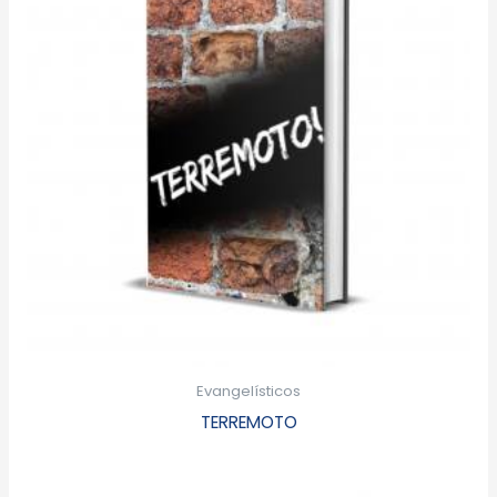
Evangelísticos
TERREMOTO