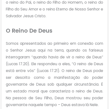
o reino do Pai, o reino do Filho do Homem, o reino do
Filho do Seu Amor e o reino Eterno de Nosso Senhor e
Salvador Jesus Cristo.
O Reino De Deus
Somos apresentados ao primeiro em conexão com
o Senhor Jesus aqui na terra, quando os fariseus
interrogaram “quando havia de vir o reino de Deus”
(Lucas 17.20). Ele respondeu a eles, “O reino de Deus
está entre vós” (Lucas 17.21). O reino de Deus pode
ser descrito como a manifestação do poder
governante de Deus sob qualquer circunstância. É
um estado moral que caracteriza o reino de Deus.
Na pessoa de Seu Filho, Deus mostrou seu poder
governante naquele tempo – Deus estava lá Nele.