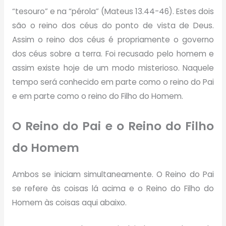
“tesouro” e na “pérola” (Mateus 13.44-46). Estes dois
são o reino dos céus do ponto de vista de Deus.
Assim o reino dos céus é propriamente o governo
dos céus sobre a terra. Foi recusado pelo homem e
assim existe hoje de um modo misterioso. Naquele
tempo será conhecido em parte como o reino do Pai
e em parte como o reino do Filho do Homem.
O Reino do Pai e o Reino do Filho
do Homem
Ambos se iniciam simultaneamente. O Reino do Pai
se refere às coisas lá acima e o Reino do Filho do
Homem às coisas aqui abaixo.