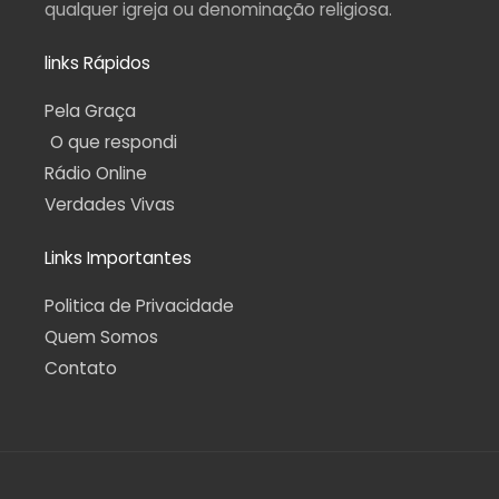
qualquer igreja ou denominação religiosa.
links Rápidos
Pela Graça
O que respondi
Rádio Online
Verdades Vivas
Links Importantes
Politica de Privacidade
Quem Somos
Contato