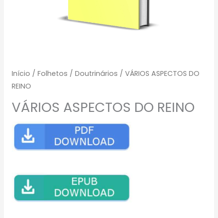
Início
/
Folhetos
/
Doutrinários
/ VÁRIOS ASPECTOS DO
REINO
VÁRIOS ASPECTOS DO REINO