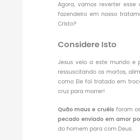
Agora, vamos reverter esse
fazendeiro em nosso tratam
Cristo?
Considere Isto
Jesus veio a este mundo e 
ressuscitando os mortos, ali
como Ele foi tratado em tro
cruz para morrer!
Quão maus e cruéis
foram os
pecado enviado em amor po
do homem para com Deus.