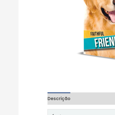
Descrição