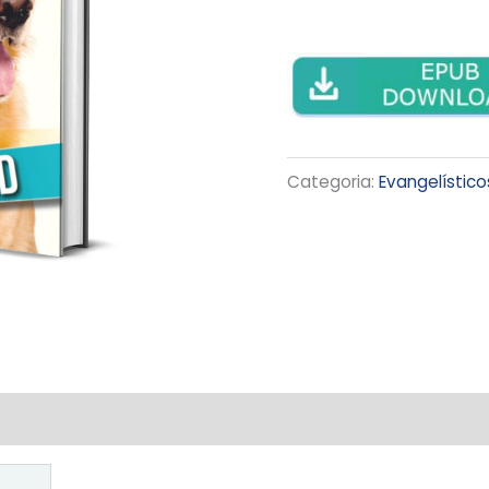
Categoria:
Evangelístico