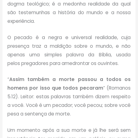
dogma teológico; é a medonha realidade da qual
são testemunhas a história do mundo e a nossa
experiência.
O pecado é a negra e universal realidade, cuja
presença traz a maldição sobre o mundo, e não
apenas uma simples palavra da Bíblia, usada
pelos pregadores para amedrontar os ouvintes.
“
Assim também a morte passou a todos os
homens por isso que todos pecaram
” (Romanos
5.12). Leitor: estas palavras também dizem respeito
a você. Você é um pecador; você pecou; sobre você
pesa a sentença de morte.
Um momento após a sua morte e já lhe será sem