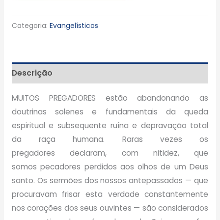
Categoria:
Evangelísticos
Descrição
MUITOS PREGADORES estão abandonando as
doutrinas solenes e fundamentais da queda
espiritual e subsequente ruína e depravação total
da raça humana. Raras vezes os
pregadores declaram, com nitidez, que
somos pecadores perdidos aos olhos de um Deus
santo. Os sermões dos nossos antepassados — que
procuravam frisar esta verdade constantemente
nos corações dos seus ouvintes — são considerados