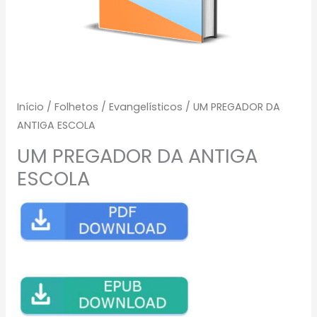
Início
/
Folhetos
/
Evangelísticos
/ UM PREGADOR DA
ANTIGA ESCOLA
UM PREGADOR DA ANTIGA
ESCOLA