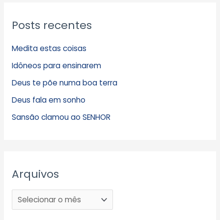
Posts recentes
Medita estas coisas
Idôneos para ensinarem
Deus te põe numa boa terra
Deus fala em sonho
Sansão clamou ao SENHOR
Arquivos