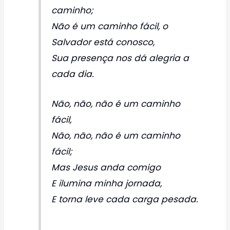
caminho;
Não é um caminho fácil, o
Salvador está conosco,
Sua presença nos dá alegria a
cada dia.
Não, não, não é um caminho
fácil,
Não, não, não é um caminho
fácil;
Mas Jesus anda comigo
E ilumina minha jornada,
E torna leve cada carga pesada.