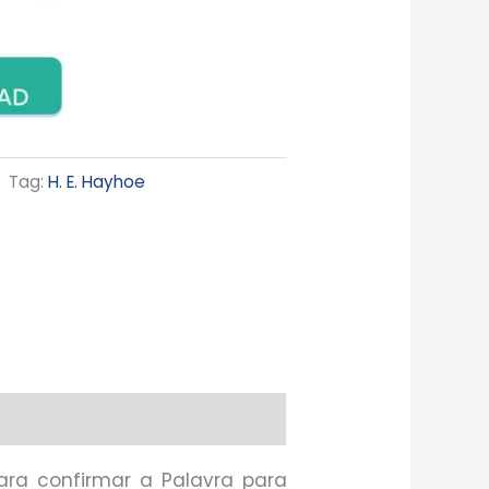
Tag:
H. E. Hayhoe
para confirmar a Palavra para