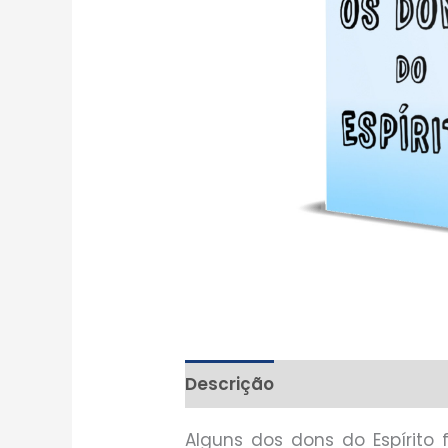
Descrição
Alguns dos dons do Espírito 