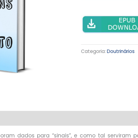
Categoria:
Doutrinários
foram dados para “sinais”, e como tal serviram 