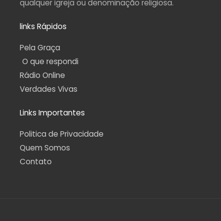
qualquer igreja ou denominação religiosa.
links Rápidos
Pela Graça
O que respondi
Rádio Online
Verdades Vivas
Links Importantes
Politica de Privacidade
Quem Somos
Contato