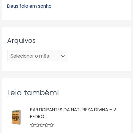
Deus fala em sonho
Arquivos
Leia também!
PARTICIPANTES DA NATUREZA DIVINA – 2
PEDRO 1
A