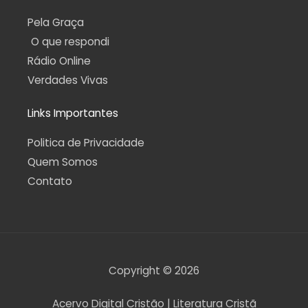
Pela Graça
O que respondi
Rádio Online
Verdades Vivas
Links Importantes
Politica de Privacidade
Quem Somos
Contato
Copyright © 2026
Acervo Digital Cristão | Literatura Cristã