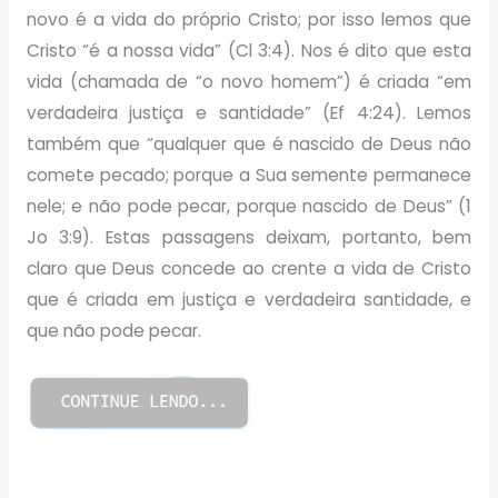
novo é a vida do próprio Cristo; por isso lemos que
Cristo “é a nossa vida” (Cl 3:4). Nos é dito que esta
vida (chamada de “o novo homem”) é criada “em
verdadeira justiça e santidade” (Ef 4:24). Lemos
também que “qualquer que é nascido de Deus não
comete pecado; porque a Sua semente permanece
nele; e não pode pecar, porque nascido de Deus” (1
Jo 3:9). Estas passagens deixam, portanto, bem
claro que Deus concede ao crente a vida de Cristo
que é criada em justiça e verdadeira santidade, e
que não pode pecar.