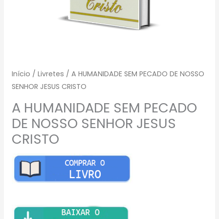
Início
/
Livretes
/ A HUMANIDADE SEM PECADO DE NOSSO
SENHOR JESUS CRISTO
A HUMANIDADE SEM PECADO
DE NOSSO SENHOR JESUS
CRISTO