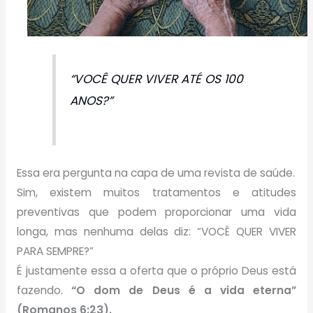
“VOCÊ QUER VIVER ATÉ OS 100
ANOS?”
Essa era pergunta na capa de uma revista de saúde.
Sim, existem muitos tratamentos e atitudes
preventivas que podem proporcionar uma vida
longa, mas nenhuma delas diz: “VOCÊ QUER VIVER
PARA SEMPRE?”
É justamente essa a oferta que o próprio Deus está
fazendo.
“O dom de Deus é a vida eterna”
(Romanos 6:23).