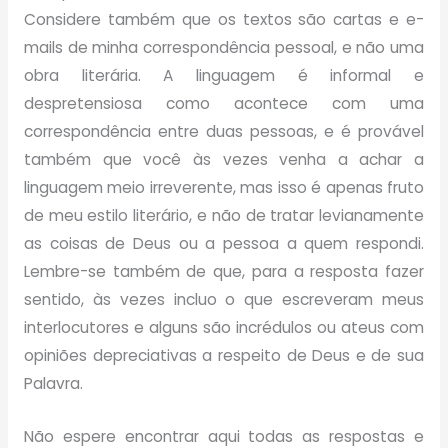
Considere também que os textos são cartas e e-
mails de minha correspondência pessoal, e não uma
obra literária. A linguagem é informal e
despretensiosa como acontece com uma
correspondência entre duas pessoas, e é provável
também que você às vezes venha a achar a
linguagem meio irreverente, mas isso é apenas fruto
de meu estilo literário, e não de tratar levianamente
as coisas de Deus ou a pessoa a quem respondi.
Lembre-se também de que, para a resposta fazer
sentido, às vezes incluo o que escreveram meus
interlocutores e alguns são incrédulos ou ateus com
opiniões depreciativas a respeito de Deus e de sua
Palavra.
Não espere encontrar aqui todas as respostas e