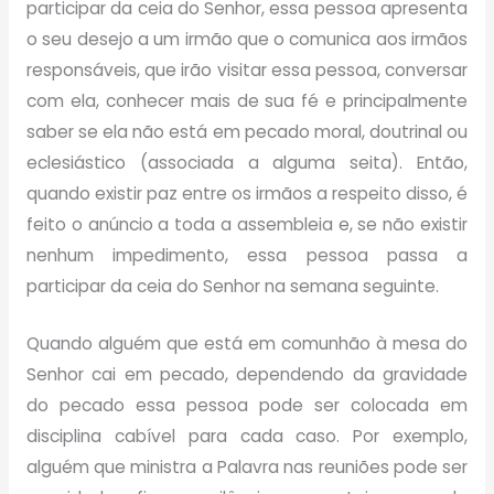
participar da ceia do Senhor, essa pessoa apresenta
o seu desejo a um irmão que o comunica aos irmãos
responsáveis, que irão visitar essa pessoa, conversar
com ela, conhecer mais de sua fé e principalmente
saber se ela não está em pecado moral, doutrinal ou
eclesiástico (associada a alguma seita). Então,
quando existir paz entre os irmãos a respeito disso, é
feito o anúncio a toda a assembleia e, se não existir
nenhum impedimento, essa pessoa passa a
participar da ceia do Senhor na semana seguinte.
Quando alguém que está em comunhão à mesa do
Senhor cai em pecado, dependendo da gravidade
do pecado essa pessoa pode ser colocada em
disciplina cabível para cada caso. Por exemplo,
alguém que ministra a Palavra nas reuniões pode ser