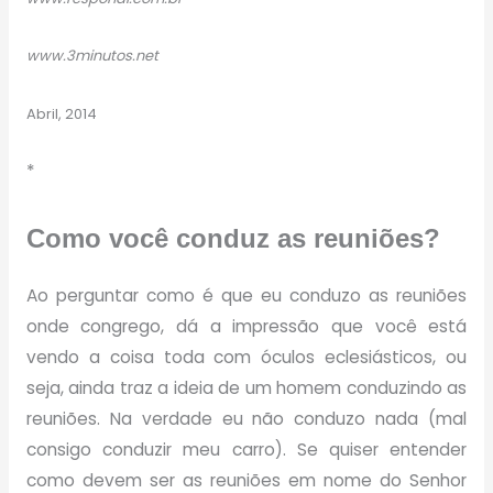
www.3minutos.net
Abril, 2014
*
Como você conduz as reuniões?
Ao perguntar como é que eu conduzo as reuniões
onde congrego, dá a impressão que você está
vendo a coisa toda com óculos eclesiásticos, ou
seja, ainda traz a ideia de um homem conduzindo as
reuniões. Na verdade eu não conduzo nada (mal
consigo conduzir meu carro). Se quiser entender
como devem ser as reuniões em nome do Senhor