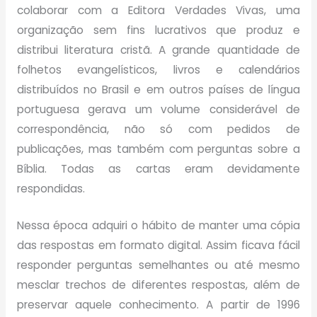
colaborar com a Editora Verdades Vivas, uma
organização sem fins lucrativos que produz e
distribui literatura cristã. A grande quantidade de
folhetos evangelísticos, livros e calendários
distribuídos no Brasil e em outros países de língua
portuguesa gerava um volume considerável de
correspondência, não só com pedidos de
publicações, mas também com perguntas sobre a
Bíblia. Todas as cartas eram devidamente
respondidas.
Nessa época adquiri o hábito de manter uma cópia
das respostas em formato digital. Assim ficava fácil
responder perguntas semelhantes ou até mesmo
mesclar trechos de diferentes respostas, além de
preservar aquele conhecimento. A partir de 1996