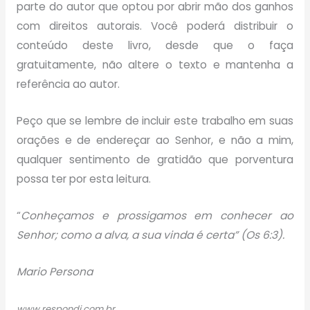
parte do autor que optou por abrir mão dos ganhos
com direitos autorais. Você poderá distribuir o
conteúdo deste livro, desde que o faça
gratuitamente, não altere o texto e mantenha a
referência ao autor.
Peço que se lembre de incluir este trabalho em suas
orações e de endereçar ao Senhor, e não a mim,
qualquer sentimento de gratidão que porventura
possa ter por esta leitura.
“
Conheçamos e prossigamos em conhecer ao
Senhor; como a alva, a sua vinda é certa” (Os 6:3).
Mario Persona
www.respondi.com.br