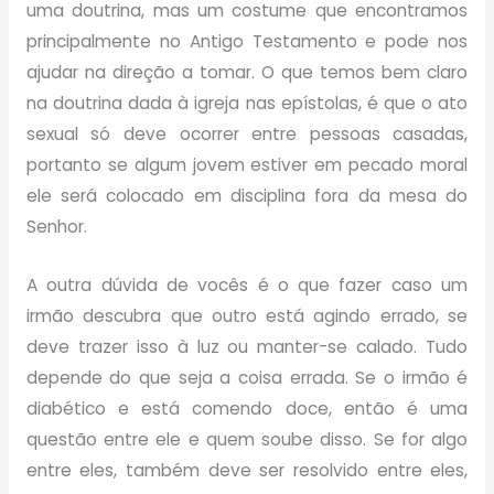
uma doutrina, mas um costume que encontramos
principalmente no Antigo Testamento e pode nos
ajudar na direção a tomar. O que temos bem claro
na doutrina dada à igreja nas epístolas, é que o ato
sexual só deve ocorrer entre pessoas casadas,
portanto se algum jovem estiver em pecado moral
ele será colocado em disciplina fora da mesa do
Senhor.
A outra dúvida de vocês é o que fazer caso um
irmão descubra que outro está agindo errado, se
deve trazer isso à luz ou manter-se calado. Tudo
depende do que seja a coisa errada. Se o irmão é
diabético e está comendo doce, então é uma
questão entre ele e quem soube disso. Se for algo
entre eles, também deve ser resolvido entre eles,