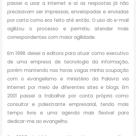
passei a usar a Internet e aí as respostas já não
precisavam ser impressas, envelopadas e enviadas
por carta como era feito até então. O uso do e-mail
agilizou o processo e permitiu atender mais
correspondentes com maior agilidade.
Em 1998 deixei a editora para atuar como executivo
de uma empresa de tecnologia da informação,
porém mantendo nas horas vagas minha ocupação
com o evangelismo e ministério da Palavra via
Internet por meio de diferentes sites e blogs. Em
2001 passei a trabalhar por conta própria como
consultor e palestrante empresarial, tendo mais
tempo livre e uma agenda mais flexível para
dedicar-me ao evangelho.