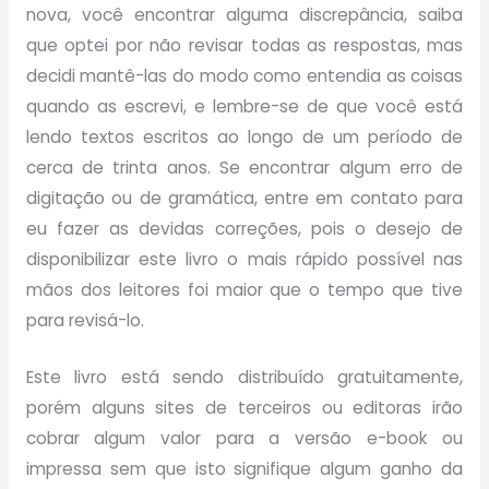
nova, você encontrar alguma discrepância, saiba
que optei por não revisar todas as respostas, mas
decidi mantê-las do modo como entendia as coisas
quando as escrevi, e lembre-se de que você está
lendo textos escritos ao longo de um período de
cerca de trinta anos. Se encontrar algum erro de
digitação ou de gramática, entre em contato para
eu fazer as devidas correções, pois o desejo de
disponibilizar este livro o mais rápido possível nas
mãos dos leitores foi maior que o tempo que tive
para revisá-lo.
Este livro está sendo distribuído gratuitamente,
porém alguns sites de terceiros ou editoras irão
cobrar algum valor para a versão e-book ou
impressa sem que isto signifique algum ganho da