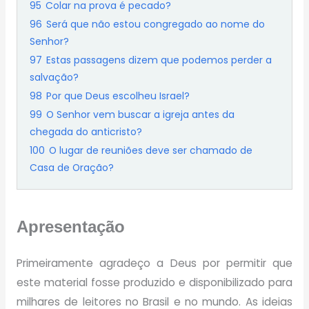
95
Colar na prova é pecado?
96
Será que não estou congregado ao nome do
Senhor?
97
Estas passagens dizem que podemos perder a
salvação?
98
Por que Deus escolheu Israel?
99
O Senhor vem buscar a igreja antes da
chegada do anticristo?
100
O lugar de reuniões deve ser chamado de
Casa de Oração?
Apresentação
Primeiramente agradeço a Deus por permitir que
este material fosse produzido e disponibilizado para
milhares de leitores no Brasil e no mundo. As ideias