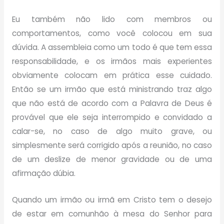
Eu também não lido com membros ou
comportamentos, como você colocou em sua
dúvida. A assembleia como um todo é que tem essa
responsabilidade, e os irmãos mais experientes
obviamente colocam em prática esse cuidado.
Então se um irmão que está ministrando traz algo
que não está de acordo com a Palavra de Deus é
provável que ele seja interrompido e convidado a
calar-se, no caso de algo muito grave, ou
simplesmente será corrigido após a reunião, no caso
de um deslize de menor gravidade ou de uma
afirmação dúbia.
Quando um irmão ou irmã em Cristo tem o desejo
de estar em comunhão à mesa do Senhor para