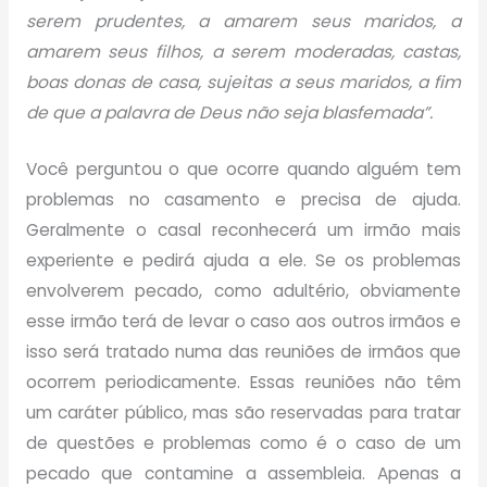
serem prudentes, a amarem seus maridos, a
amarem seus filhos, a serem moderadas, castas,
boas donas de casa, sujeitas a seus maridos, a fim
de que a palavra de Deus não seja blasfemada”.
Você perguntou o que ocorre quando alguém tem
problemas no casamento e precisa de ajuda.
Geralmente o casal reconhecerá um irmão mais
experiente e pedirá ajuda a ele. Se os problemas
envolverem pecado, como adultério, obviamente
esse irmão terá de levar o caso aos outros irmãos e
isso será tratado numa das reuniões de irmãos que
ocorrem periodicamente. Essas reuniões não têm
um caráter público, mas são reservadas para tratar
de questões e problemas como é o caso de um
pecado que contamine a assembleia. Apenas a