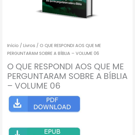
Início
/
Livros
/ O QUE RESPONDI AOS QUE ME
PERGUNTARAM SOBRE A BÍBLIA – VOLUME 06
O QUE RESPONDI AOS QUE ME
PERGUNTARAM SOBRE A BÍBLIA
– VOLUME 06