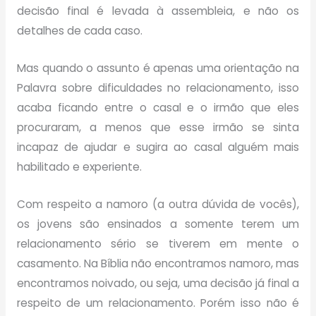
decisão final é levada à assembleia, e não os
detalhes de cada caso.
Mas quando o assunto é apenas uma orientação na
Palavra sobre dificuldades no relacionamento, isso
acaba ficando entre o casal e o irmão que eles
procuraram, a menos que esse irmão se sinta
incapaz de ajudar e sugira ao casal alguém mais
habilitado e experiente.
Com respeito a namoro (a outra dúvida de vocês),
os jovens são ensinados a somente terem um
relacionamento sério se tiverem em mente o
casamento. Na Bíblia não encontramos namoro, mas
encontramos noivado, ou seja, uma decisão já final a
respeito de um relacionamento. Porém isso não é