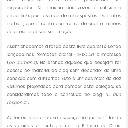
respondidas. Na maioria das vezes é suficiente
enviar links para as mais de mil respostas existentes
no blog, que já conta com cerca de quatro milhões
de acessos desde sua criação.
Assim chegamos à razão deste livro que está sendo
lançado nos formatos digital (
e-book
) e impresso
(
on demand
). Ele atende aqueles que desejam ter
acesso ao material do blog sem depender de uma
conexão com a Internet. Este é um dos mais de dez
volumes projetados para compor esta coleção, se
considerarmos todo o conteúdo do blog
“O que
respondi”
.
Ao ler este livro não se esqueça de que está lendo
as opiniões do autor, e não a Palavra de Deus.