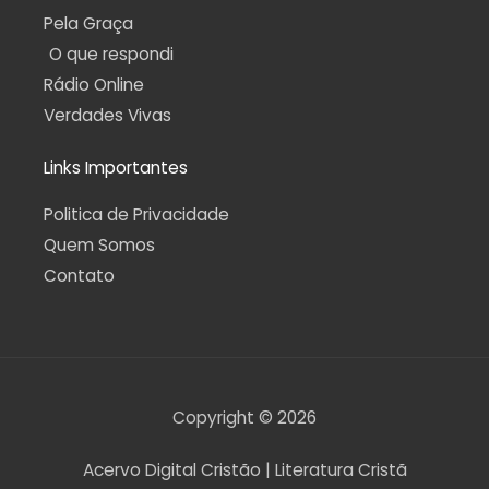
Pela Graça
O que respondi
Rádio Online
Verdades Vivas
Links Importantes
Politica de Privacidade
Quem Somos
Contato
Copyright © 2026
Acervo Digital Cristão | Literatura Cristã