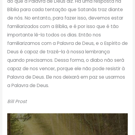
do que a Palavra de Deus diz. Há uma resposta na
Bíblia para cada tentação que Satanás traz diante
de nós. No entanto, para fazer isso, devemos estar
familiarizados com a Bíblia, e é por isso que é tão
importante lê-la todos os dias. Então nos
familiarizamos com a Palavra de Deus, e o Espírito de
Deus é capaz de trazê-la à nossa lembrança
quando precisamos. Dessa forma, o diabo não será
capaz de nos vencer, porque ele não pode resistir à
Palavra de Deus. Ele nos deixará em paz se usarmos
a Palavra de Deus.
Bill Prost