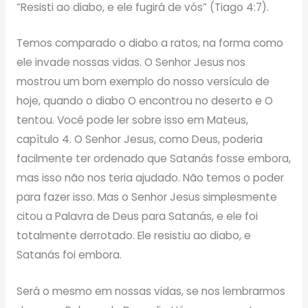
“Resisti ao diabo, e ele fugirá de vós” (Tiago 4:7).
Temos comparado o diabo a ratos, na forma como
ele invade nossas vidas. O Senhor Jesus nos
mostrou um bom exemplo do nosso versículo de
hoje, quando o diabo O encontrou no deserto e O
tentou. Você pode ler sobre isso em Mateus,
capítulo 4. O Senhor Jesus, como Deus, poderia
facilmente ter ordenado que Satanás fosse embora,
mas isso não nos teria ajudado. Não temos o poder
para fazer isso. Mas o Senhor Jesus simplesmente
citou a Palavra de Deus para Satanás, e ele foi
totalmente derrotado. Ele resistiu ao diabo, e
Satanás foi embora.
Será o mesmo em nossas vidas, se nos lembrarmos