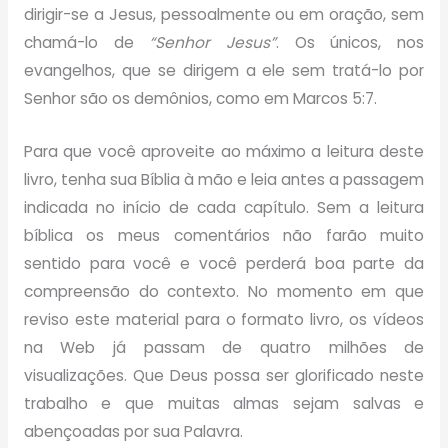
dirigir-se a Jesus, pessoalmente ou em oração, sem
chamá-lo de
“Senhor Jesus”
. Os únicos, nos
evangelhos, que se dirigem a ele sem tratá-lo por
Senhor são os demônios, como em Marcos 5:7.
Para que você aproveite ao máximo a leitura deste
livro, tenha sua Bíblia à mão e leia antes a passagem
indicada no início de cada capítulo. Sem a leitura
bíblica os meus comentários não farão muito
sentido para você e você perderá boa parte da
compreensão do contexto. No momento em que
reviso este material para o formato livro, os vídeos
na Web já passam de quatro milhões de
visualizações. Que Deus possa ser glorificado neste
trabalho e que muitas almas sejam salvas e
abençoadas por sua Palavra.