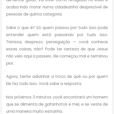
acaba indo morar numa cidadezinha desprezível de
pessoas de quinta categoria.
Sabe o que é? Só quem passou por tudo isso pode
entender quem está passando por tudo isso.
Tristeza, desprezo, perseguição — você conhece
essas coisas, não? Pode ter certeza de que Jesus
não veio aqui a passeio. Ele começou mal e terminou
pior.
Agora, tente adivinhar a troco de quê ou por quem
Ele fez tudo isso. Você sabe a resposta.
Nos próximos 3 minutos você encontrará um homem
que se alimenta de gafanhotos e mel, e se veste de
uma maneira muito estranha.