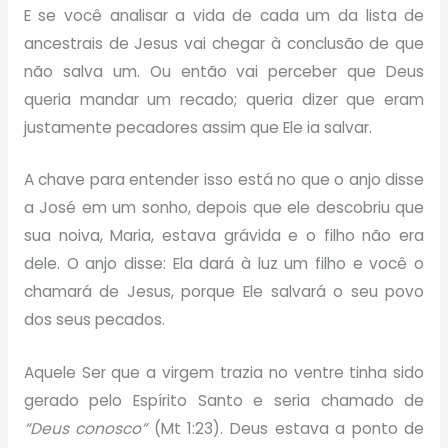
E se você analisar a vida de cada um da lista de
ancestrais de Jesus vai chegar à conclusão de que
não salva um. Ou então vai perceber que Deus
queria mandar um recado; queria dizer que eram
justamente pecadores assim que Ele ia salvar.
A chave para entender isso está no que o anjo disse
a José em um sonho, depois que ele descobriu que
sua noiva, Maria, estava grávida e o filho não era
dele. O anjo disse: Ela dará à luz um filho e você o
chamará de Jesus, porque Ele salvará o seu povo
dos seus pecados.
Aquele Ser que a virgem trazia no ventre tinha sido
gerado pelo Espírito Santo e seria chamado de
“Deus conosco”
(Mt 1:23). Deus estava a ponto de