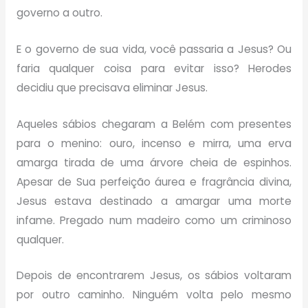
governo a outro.
E o governo de sua vida, você passaria a Jesus? Ou
faria qualquer coisa para evitar isso? Herodes
decidiu que precisava eliminar Jesus.
Aqueles sábios chegaram a Belém com presentes
para o menino: ouro, incenso e mirra, uma erva
amarga tirada de uma árvore cheia de espinhos.
Apesar de Sua perfeição áurea e fragrância divina,
Jesus estava destinado a amargar uma morte
infame. Pregado num madeiro como um criminoso
qualquer.
Depois de encontrarem Jesus, os sábios voltaram
por outro caminho. Ninguém volta pelo mesmo