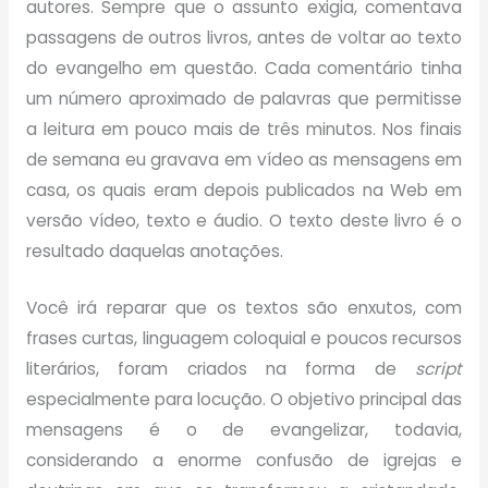
autores. Sempre que o assunto exigia, comentava
passagens de outros livros, antes de voltar ao texto
do evangelho em questão. Cada comentário tinha
um número aproximado de palavras que permitisse
a leitura em pouco mais de três minutos. Nos finais
de semana eu gravava em vídeo as mensagens em
casa, os quais eram depois publicados na Web em
versão vídeo, texto e áudio. O texto deste livro é o
resultado daquelas anotações.
Você irá reparar que os textos são enxutos, com
frases curtas, linguagem coloquial e poucos recursos
literários, foram criados na forma de
script
especialmente para locução. O objetivo principal das
mensagens é o de evangelizar, todavia,
considerando a enorme confusão de igrejas e