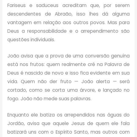
Fariseus e saduceus acreditam que, por serem
descendentes de Abraão, isso lhes dá alguma
vantagem em relação aos outros povos. Mas para
Deus a responsabilidade e o arrependimento são
questões individuais.
João avisa que a prova de uma conversão genuína
está nos frutos: quem realmente crê na Palavra de
Deus é nascido de novo e isso fica evidente em sua
vida. Quem não der fruto — João alerta — será
cortado, como se corta uma árvore, e lançado no
fogo. João não mede suas palavras.
Enquanto ele batiza os arrependidos nas águas do
Jordão, avisa que aquele Jesus de quem ele fala
batizará uns com o Espírito Santo, mas outros com