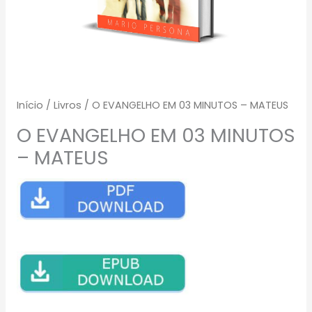
Início
/
Livros
/ O EVANGELHO EM 03 MINUTOS – MATEUS
O EVANGELHO EM 03 MINUTOS
– MATEUS