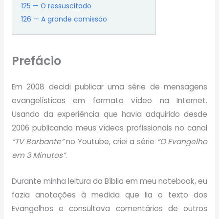
125 — O ressuscitado
126 — A grande comissão
Prefácio
Em 2008 decidi publicar uma série de mensagens
evangelísticas em formato vídeo na Internet.
Usando da experiência que havia adquirido desde
2006 publicando meus vídeos profissionais no canal
“TV Barbante”
no Youtube, criei a série
“O Evangelho
em 3 Minutos”
.
Durante minha leitura da Bíblia em meu notebook, eu
fazia anotações à medida que lia o texto dos
Evangelhos e consultava comentários de outros