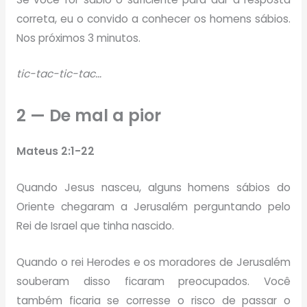
correta, eu o convido a conhecer os homens sábios.
Nos próximos 3 minutos.
tic-tac-tic-tac…
2 — De mal a pior
Mateus 2:1-22
Quando Jesus nasceu, alguns homens sábios do
Oriente chegaram a Jerusalém perguntando pelo
Rei de Israel que tinha nascido.
Quando o rei Herodes e os moradores de Jerusalém
souberam disso ficaram preocupados. Você
também ficaria se corresse o risco de passar o