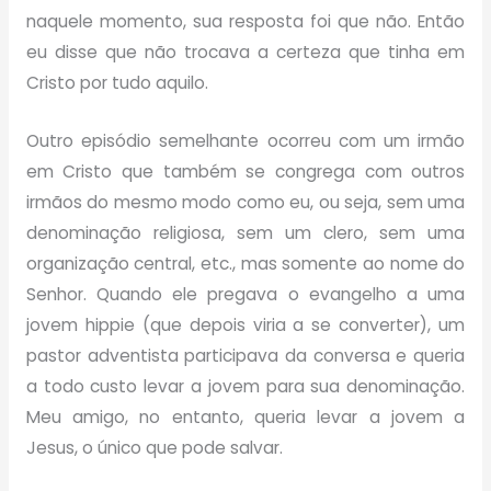
naquele momento, sua resposta foi que não. Então
eu disse que não trocava a certeza que tinha em
Cristo por tudo aquilo.
Outro episódio semelhante ocorreu com um irmão
em Cristo que também se congrega com outros
irmãos do mesmo modo como eu, ou seja, sem uma
denominação religiosa, sem um clero, sem uma
organização central, etc., mas somente ao nome do
Senhor. Quando ele pregava o evangelho a uma
jovem hippie (que depois viria a se converter), um
pastor adventista participava da conversa e queria
a todo custo levar a jovem para sua denominação.
Meu amigo, no entanto, queria levar a jovem a
Jesus, o único que pode salvar.