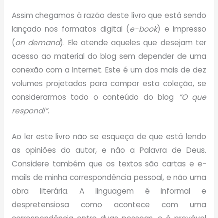
Assim chegamos à razão deste livro que está sendo
lançado nos formatos digital (
e-book
) e impresso
(
on demand
). Ele atende aqueles que desejam ter
acesso ao material do blog sem depender de uma
conexão com a Internet. Este é um dos mais de dez
volumes projetados para compor esta coleção, se
considerarmos todo o conteúdo do blog
“O que
respondi”
.
Ao ler este livro não se esqueça de que está lendo
as opiniões do autor, e não a Palavra de Deus.
Considere também que os textos são cartas e e-
mails de minha correspondência pessoal, e não uma
obra literária. A linguagem é informal e
despretensiosa como acontece com uma