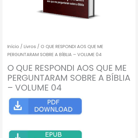
Início
/
Livros
/ O QUE RESPONDI AOS QUE ME
PERGUNTARAM SOBRE A BÍBLIA – VOLUME 04
O QUE RESPONDI AOS QUE ME
PERGUNTARAM SOBRE A BÍBLIA
– VOLUME 04