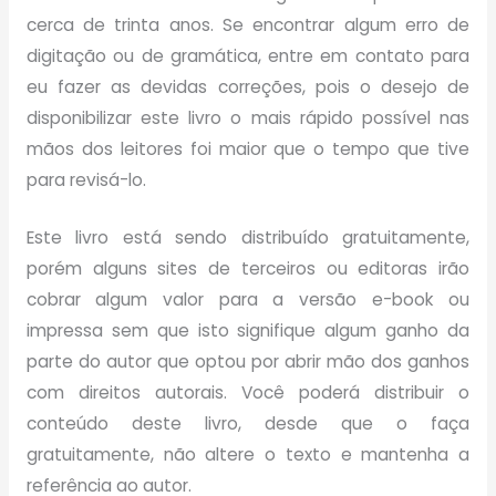
cerca de trinta anos. Se encontrar algum erro de
digitação ou de gramática, entre em contato para
eu fazer as devidas correções, pois o desejo de
disponibilizar este livro o mais rápido possível nas
mãos dos leitores foi maior que o tempo que tive
para revisá-lo.
Este livro está sendo distribuído gratuitamente,
porém alguns sites de terceiros ou editoras irão
cobrar algum valor para a versão e-book ou
impressa sem que isto signifique algum ganho da
parte do autor que optou por abrir mão dos ganhos
com direitos autorais. Você poderá distribuir o
conteúdo deste livro, desde que o faça
gratuitamente, não altere o texto e mantenha a
referência ao autor.