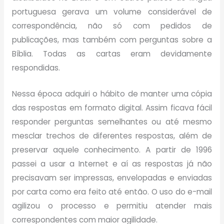
portuguesa gerava um volume considerável de
correspondência, não só com pedidos de
publicações, mas também com perguntas sobre a
Bíblia. Todas as cartas eram devidamente
respondidas.
Nessa época adquiri o hábito de manter uma cópia
das respostas em formato digital. Assim ficava fácil
responder perguntas semelhantes ou até mesmo
mesclar trechos de diferentes respostas, além de
preservar aquele conhecimento. A partir de 1996
passei a usar a Internet e aí as respostas já não
precisavam ser impressas, envelopadas e enviadas
por carta como era feito até então. O uso do e-mail
agilizou o processo e permitiu atender mais
correspondentes com maior agilidade.