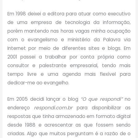
Em 1998 deixei a editora para atuar como executivo
de uma empresa de tecnologia da informação,
porém mantendo nas horas vagas minha ocupação
com o evangelismo e ministério da Palavra via
Internet por meio de diferentes sites e blogs. Em
2001 passei a trabalhar por conta própria como
consultor e palestrante empresarial, tendo mais
tempo livre e uma agenda mais flexível para
dedicar-me ao evangelho.
Em 2005 decidi lançar o blog
“O que respondi”
no
endereço
respondi.com.br
para disponibilizar as
respostas que tinha armazenado em formato digital
desde 1988 e acrescentar as que fossem sendo
criadas. Algo que muitos perguntam é a razão de o