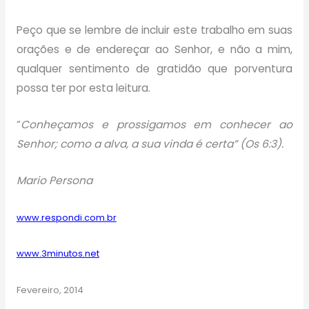
Peço que se lembre de incluir este trabalho em suas
orações e de endereçar ao Senhor, e não a mim,
qualquer sentimento de gratidão que porventura
possa ter por esta leitura.
“
Conheçamos e prossigamos em conhecer ao
Senhor; como a alva, a sua vinda é certa” (Os 6:3).
Mario Persona
www.respondi.com.br
www.3minutos.net
Fevereiro, 2014