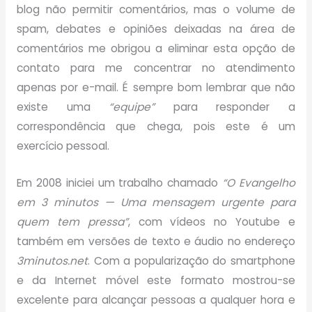
blog não permitir comentários, mas o volume de
spam, debates e opiniões deixadas na área de
comentários me obrigou a eliminar esta opção de
contato para me concentrar no atendimento
apenas por e-mail. É sempre bom lembrar que não
existe uma
“equipe”
para responder a
correspondência que chega, pois este é um
exercício pessoal.
Em 2008 iniciei um trabalho chamado
“O Evangelho
em 3 minutos — Uma mensagem urgente para
quem tem pressa”
, com vídeos no Youtube e
também em versões de texto e áudio no endereço
3minutos.net
. Com a popularização do smartphone
e da Internet móvel este formato mostrou-se
excelente para alcançar pessoas a qualquer hora e