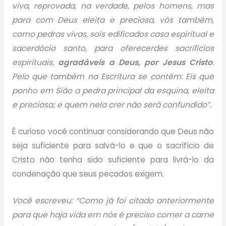
viva, reprovada, na verdade, pelos homens, mas
para com Deus eleita e preciosa, vós também,
como pedras vivas, sois edificados casa espiritual e
sacerdócio santo, para oferecerdes sacrifícios
espirituais,
agradáveis a Deus, por Jesus Cristo
.
Pelo que também na Escritura se contém: Eis que
ponho em Sião a pedra principal da esquina, eleita
e preciosa; e quem nela crer não será confundido”.
É curioso você continuar considerando que Deus não
seja suficiente para salvá-lo e que o sacrifício de
Cristo não tenha sido suficiente para livrá-lo da
condenação que seus pecados exigem.
Você escreveu: “Como já foi citado anteriormente
para que haja vida em nós é preciso comer a carne