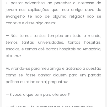
O pastor adventista, ao perceber o interesse da
jovem nas explicações que meu amigo dava do
evangelho (e não de alguma religião) não se
conteve e disse algo assim:
— Nós temos tantos templos em todo o mundo,
temos tantas universidades, tantos hospitais,
escolas, e temos até barcos hospitais na Amazônia,
etc.,
etc.
Aí, virando-se para meu amigo e tratando a questão
como se fosse ganhar alguém para um partido
político ou clube social, perguntou:
— E você, o que tem para oferecer?