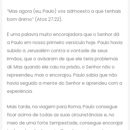
“Mas agora (eu, Paulo) vos admoesto a que tenhais
bom ânimo” (Atos 27:22).
É uma palavra muito encorajadora que o Senhor dá
a Paulo em nosso primeiro versículo hoje. Paulo havia
subido a Jerusalém contra a vontade de seus
irmãos, que o avisaram de que ele teria problemas
ali. Mas quando ele caiu na prisão, o Senhor não o
repreendeu, mas o encorajou. Paulo sabia que não
havia seguido a mente do Senhor e aprendeu com a
experiência.
Mais tarde, na viagem para Roma, Paulo consegue
ficar acima de todas as suas circunstâncias e, no
meio de uma forte tempestade, consegue encorajar