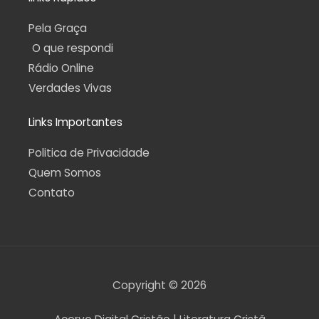
Pela Graça
O que respondi
Rádio Online
Verdades Vivas
Links Importantes
Politica de Privacidade
Quem Somos
Contato
Copyright © 2026