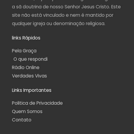
a sã doutrina de nosso Senhor Jesus Cristo. Este
site não está vinculado e nem é mantido por
qualquer igreja ou denominação religiosa.
links Rápidos
Pela Graça
O que respondi
Rádio Online
Verdades Vivas
Links Importantes
Politica de Privacidade
Quem Somos
Contato