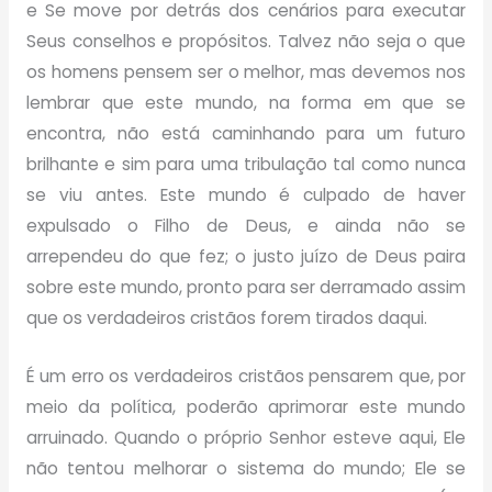
e Se move por detrás dos cenários para executar
Seus conselhos e propósitos. Talvez não seja o que
os homens pensem ser o melhor, mas devemos nos
lembrar que este mundo, na forma em que se
encontra, não está caminhando para um futuro
brilhante e sim para uma tribulação tal como nunca
se viu antes. Este mundo é culpado de haver
expulsado o Filho de Deus, e ainda não se
arrependeu do que fez; o justo juízo de Deus paira
sobre este mundo, pronto para ser derramado assim
que os verdadeiros cristãos forem tirados daqui.
É um erro os verdadeiros cristãos pensarem que, por
meio da política, poderão aprimorar este mundo
arruinado. Quando o próprio Senhor esteve aqui, Ele
não tentou melhorar o sistema do mundo; Ele se