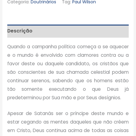
Categoria:
Doutrinários
Tag:
Paul Wilson
Descrição
Quando a campanha política começa a se aquecer
e o mundo é envolvido com clamores contra ou a
favor deste ou daquele candidato, os cristãos que
são conscientes de sua chamada celestial podem
continuar serenos, sabendo que os homens estão
tão somente executando o que Deus já
predeterminou por Sua mão e por Seus desígnios.
Apesar de Satanás ser o príncipe deste mundo e
estar cegando as mentes daqueles que não crêem
em Cristo, Deus continua acima de todas as coisas