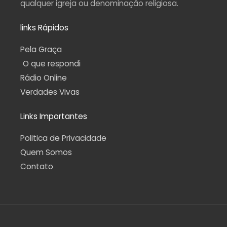
qualquer igreja ou denominação religiosa.
links Rápidos
Pela Graça
O que respondi
Rádio Online
Verdades Vivas
Links Importantes
Politica de Privacidade
Quem Somos
Contato