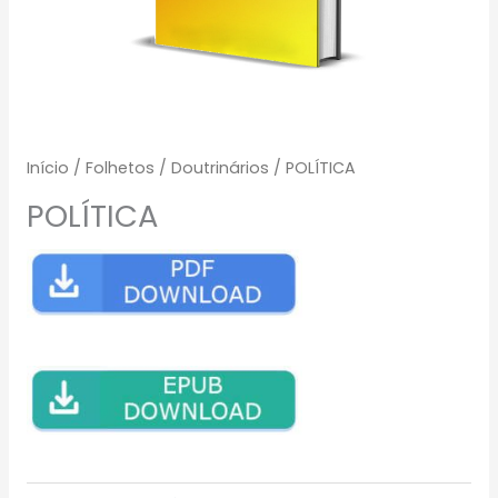
Início
/
Folhetos
/
Doutrinários
/ POLÍTICA
POLÍTICA