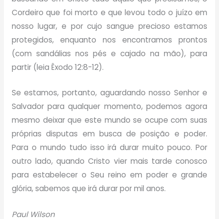
Cordeiro que foi morto e que levou todo o juízo em
nosso lugar, e por cujo sangue precioso estamos
protegidos, enquanto nos encontramos prontos
(com sandálias nos pés e cajado na mão), para
partir (leia Êxodo 12:8-12).
Se estamos, portanto, aguardando nosso Senhor e
Salvador para qualquer momento, podemos agora
mesmo deixar que este mundo se ocupe com suas
próprias disputas em busca de posição e poder.
Para o mundo tudo isso irá durar muito pouco. Por
outro lado, quando Cristo vier mais tarde conosco
para estabelecer o Seu reino em poder e grande
glória, sabemos que irá durar por mil anos.
Paul Wilson