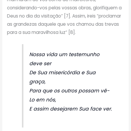
considerando-vos pelas vossas obras, glorifiquem a
Deus no dia da visitação” [7]. Assim, ireis “proclamar
as grandezas daquele que vos chamou das trevas
para a sua maravilhosa luz” [8].
Nossa vida um testemunho
deve ser
De Sua misericórdia e Sua
graça,
Para que os outros possam vê-
Lo em nós,
E assim desejarem Sua face ver.