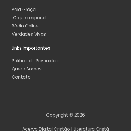
Pela Graça
O que respondi
Rádio Online
Verdades Vivas
Links Importantes
Politica de Privacidade
Quem Somos
Contato
Copyright © 2026
Acervo Digital Cristão | Literatura Cristã