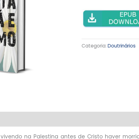
Categoria:
Doutrinários
, vivendo na Palestina antes de Cristo haver morr