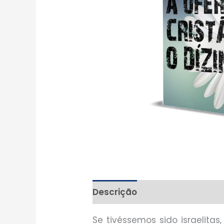
Descrição
Se tivéssemos sido israelitas