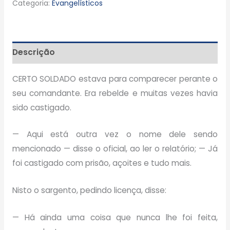
Categoria:
Evangelísticos
Descrição
CERTO SOLDADO estava para comparecer perante o
seu comandante. Era rebelde e muitas vezes havia
sido castigado.
— Aqui está outra vez o nome dele sendo
mencionado — disse o oficial, ao ler o relatório; — Já
foi castigado com prisão, açoites e tudo mais.
Nisto o sargento, pedindo licença, disse:
— Há ainda uma coisa que nunca lhe foi feita,