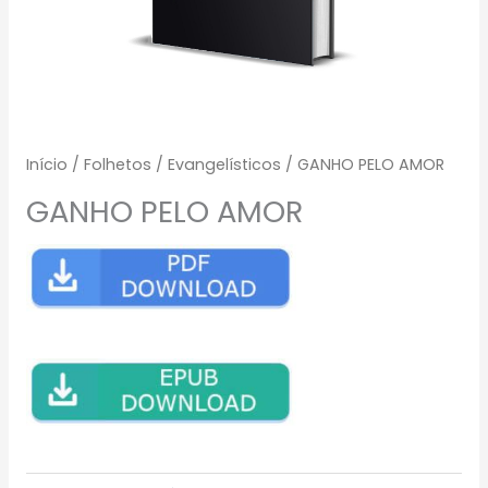
Início
/
Folhetos
/
Evangelísticos
/ GANHO PELO AMOR
GANHO PELO AMOR