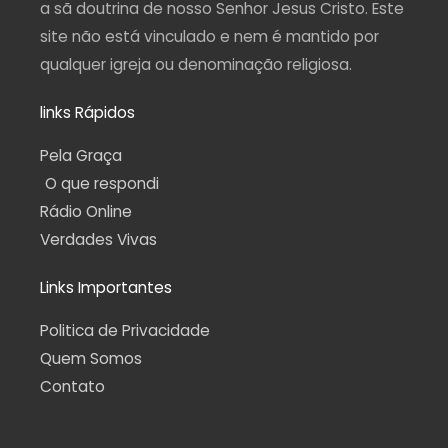
a sã doutrina de nosso Senhor Jesus Cristo. Este
site não está vinculado e nem é mantido por
qualquer igreja ou denominação religiosa.
links Rápidos
Pela Graça
O que respondi
Rádio Online
Verdades Vivas
Links Importantes
Politica de Privacidade
Quem Somos
Contato