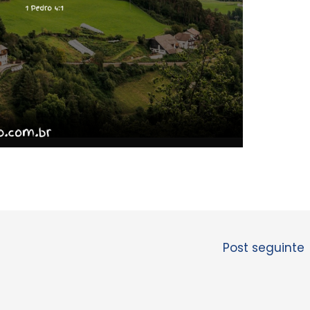
Post seguinte