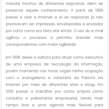
mesclar trechos de diferentes respostas, além de
preservar aquele conhecimento. A partir de 1996
passei a usar a Internet e aí as respostas já não
precisavam ser impressas, envelopadas e enviadas
por carta como era feito até então. O uso do e-mail
agilizou o processo e permitiu atender mais
correspondentes com maior agilidade.
Em 1998 deixei a editora para atuar como executivo
de uma empresa de tecnologia da informação,
porém mantendo nas horas vagas minha ocupação
com o evangelismo e ministério da Palavra via
Internet por meio de diferentes sites e blogs. Em
2001 passei a trabalhar por conta própria como
consultor e palestrante empresarial, tendo mais
tempo livre e uma agenda mais flexível para