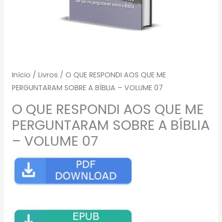
Início
/
Livros
/ O QUE RESPONDI AOS QUE ME
PERGUNTARAM SOBRE A BÍBLIA – VOLUME 07
O QUE RESPONDI AOS QUE ME
PERGUNTARAM SOBRE A BÍBLIA
– VOLUME 07