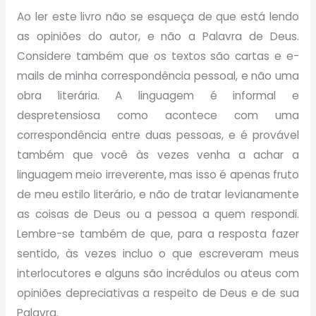
Ao ler este livro não se esqueça de que está lendo
as opiniões do autor, e não a Palavra de Deus.
Considere também que os textos são cartas e e-
mails de minha correspondência pessoal, e não uma
obra literária. A linguagem é informal e
despretensiosa como acontece com uma
correspondência entre duas pessoas, e é provável
também que você às vezes venha a achar a
linguagem meio irreverente, mas isso é apenas fruto
de meu estilo literário, e não de tratar levianamente
as coisas de Deus ou a pessoa a quem respondi.
Lembre-se também de que, para a resposta fazer
sentido, às vezes incluo o que escreveram meus
interlocutores e alguns são incrédulos ou ateus com
opiniões depreciativas a respeito de Deus e de sua
Palavra.