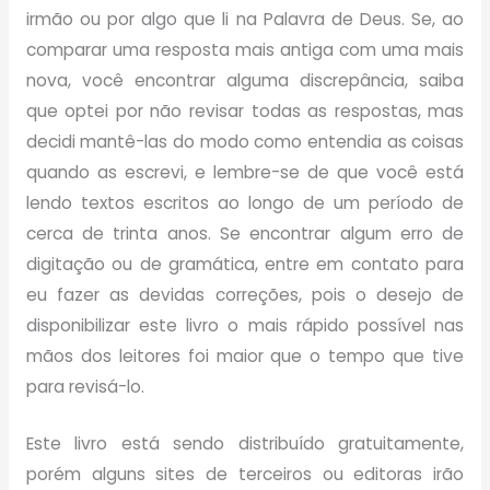
irmão ou por algo que li na Palavra de Deus. Se, ao
comparar uma resposta mais antiga com uma mais
nova, você encontrar alguma discrepância, saiba
que optei por não revisar todas as respostas, mas
decidi mantê-las do modo como entendia as coisas
quando as escrevi, e lembre-se de que você está
lendo textos escritos ao longo de um período de
cerca de trinta anos. Se encontrar algum erro de
digitação ou de gramática, entre em contato para
eu fazer as devidas correções, pois o desejo de
disponibilizar este livro o mais rápido possível nas
mãos dos leitores foi maior que o tempo que tive
para revisá-lo.
Este livro está sendo distribuído gratuitamente,
porém alguns sites de terceiros ou editoras irão