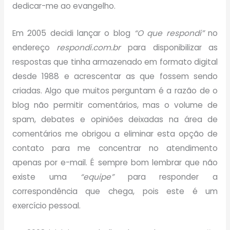
dedicar-me ao evangelho.
Em 2005 decidi lançar o blog
“O que respondi”
no
endereço
respondi.com.br
para disponibilizar as
respostas que tinha armazenado em formato digital
desde 1988 e acrescentar as que fossem sendo
criadas. Algo que muitos perguntam é a razão de o
blog não permitir comentários, mas o volume de
spam, debates e opiniões deixadas na área de
comentários me obrigou a eliminar esta opção de
contato para me concentrar no atendimento
apenas por e-mail. É sempre bom lembrar que não
existe uma
“equipe”
para responder a
correspondência que chega, pois este é um
exercício pessoal.