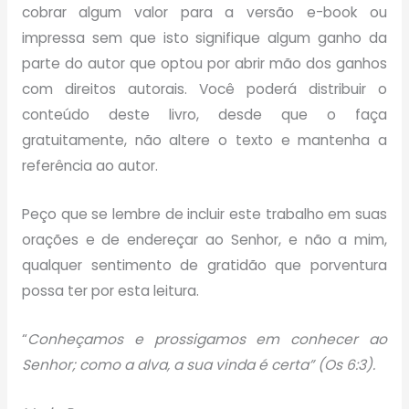
cobrar algum valor para a versão e-book ou
impressa sem que isto signifique algum ganho da
parte do autor que optou por abrir mão dos ganhos
com direitos autorais. Você poderá distribuir o
conteúdo deste livro, desde que o faça
gratuitamente, não altere o texto e mantenha a
referência ao autor.
Peço que se lembre de incluir este trabalho em suas
orações e de endereçar ao Senhor, e não a mim,
qualquer sentimento de gratidão que porventura
possa ter por esta leitura.
“
Conheçamos e prossigamos em conhecer ao
Senhor; como a alva, a sua vinda é certa” (Os 6:3).