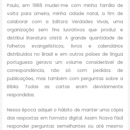
Paulo, em 1988 mudei-me com minha família de
volta para Limeira, minha cidade natal, a fim de
colaborar com a Editora Verdades Vivas, uma
organização sem fins lucrativos que produz e
distribui literatura cristã. A grande quantidade de
folhetos evangelísticos, livros e calendários
distribuídos no Brasil e em outros países de língua
portuguesa gerava um volume considerável de
correspondência, não só com pedidos de
publicações, mas também com perguntas sobre a
Bíblia. Todas as cartas eram devidamente
respondidas.
Nessa época adquiri o hábito de manter uma cópia
das respostas em formato digital. Assim ficava fácil
responder perguntas semelhantes ou até mesmo