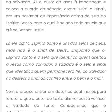
da salvação. Ali o autor dá asas à imaginação e
coloca a guarda do sábado, como “selo” e “sinal”,
em um patamar de importância acima do selo do
Espírito Santo, com o qual é selado todo aquele que
crê no Senhor Jesus.
Lá ele diz: “O Espírito Santo é um dos selos de Deus,
mas não é o sinal de Deus
… Enquanto que o
Espírito Santo é o selo que identifica quem aceitou
a Jesus como Salvador,
o sábado é o selo e sinal
que identifica quem permanecerá fiel ao Salvador
no desfecho final do conflito entre o bem e o mal”.
Nem é preciso entrar em detalhes doutrinários para
refutar o que o autor do texto afirma, basta verificar
a validade da fonte. Considerando que o