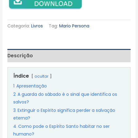
Categoria:
Livros
Tag:
Mario Persona
Descrição
Índice
ocultar
1
Apresentação
2
A guarda do sábado é o sinal que identifica os
salvos?
3
Extinguir o Espírito significa perder a salvação
eterna?
4
Como pode o Espírito Santo habitar no ser
humano?