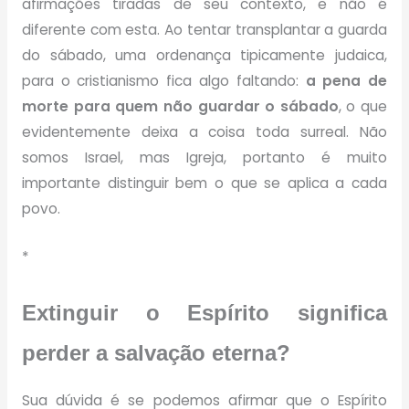
afirmações tiradas de seu contexto, e não é
diferente com esta. Ao tentar transplantar a guarda
do sábado, uma ordenança tipicamente judaica,
para o cristianismo fica algo faltando:
a pena de
morte para quem não guardar o sábado
, o que
evidentemente deixa a coisa toda surreal. Não
somos Israel, mas Igreja, portanto é muito
importante distinguir bem o que se aplica a cada
povo.
*
Extinguir o Espírito significa
perder a salvação eterna?
Sua dúvida é se podemos afirmar que o Espírito