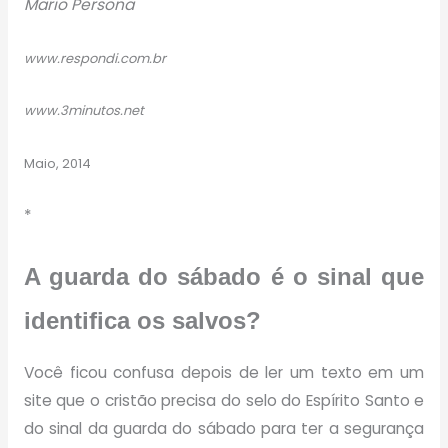
Mario Persona
www.respondi.com.br
www.3minutos.net
Maio, 2014
*
A guarda do sábado é o sinal que
identifica os salvos?
Você ficou confusa depois de ler um texto em um
site que o cristão precisa do selo do Espírito Santo e
do sinal da guarda do sábado para ter a segurança