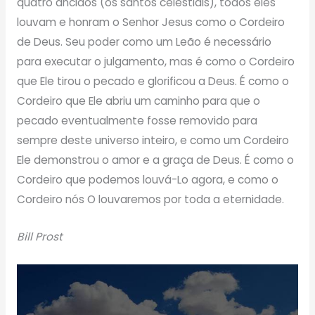
quatro anciãos (os santos celestiais), todos eles
louvam e honram o Senhor Jesus como o Cordeiro
de Deus. Seu poder como um Leão é necessário
para executar o julgamento, mas é como o Cordeiro
que Ele tirou o pecado e glorificou a Deus. É como o
Cordeiro que Ele abriu um caminho para que o
pecado eventualmente fosse removido para
sempre deste universo inteiro, e como um Cordeiro
Ele demonstrou o amor e a graça de Deus. É como o
Cordeiro que podemos louvá-Lo agora, e como o
Cordeiro nós O louvaremos por toda a eternidade.
Bill Prost