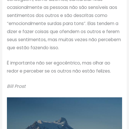
ocasionalmente as pessoas não são sensíveis aos
sentimentos dos outros e são descritas como
“emocionalmente surdas para tons”. Elas tendem a
dizer e fazer coisas que ofendem os outros e ferem
seus sentimentos, mas muitas vezes não percebem
que estão fazendo isso.
É importante não ser egocêntrico, mas olhar ao
redor e perceber se os outros não estão felizes.
Bill Prost