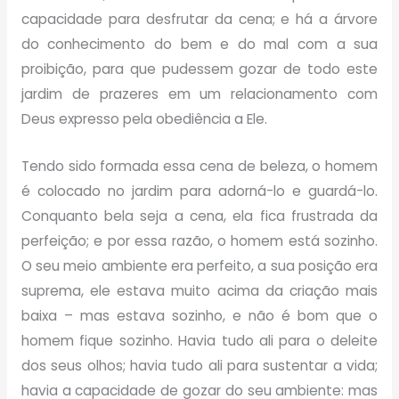
capacidade para desfrutar da cena; e há a árvore
do conhecimento do bem e do mal com a sua
proibição, para que pudessem gozar de todo este
jardim de prazeres em um relacionamento com
Deus expresso pela obediência a Ele.
Tendo sido formada essa cena de beleza, o homem
é colocado no jardim para adorná-lo e guardá-lo.
Conquanto bela seja a cena, ela fica frustrada da
perfeição; e por essa razão, o homem está sozinho.
O seu meio ambiente era perfeito, a sua posição era
suprema, ele estava muito acima da criação mais
baixa – mas estava sozinho, e não é bom que o
homem fique sozinho. Havia tudo ali para o deleite
dos seus olhos; havia tudo ali para sustentar a vida;
havia a capacidade de gozar do seu ambiente: mas