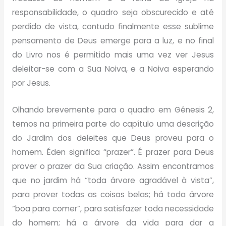
responsabilidade, o quadro seja obscurecido e até
perdido de vista, contudo finalmente esse sublime
pensamento de Deus emerge para a luz, e no final
do Livro nos é permitido mais uma vez ver Jesus
deleitar-se com a Sua Noiva, e a Noiva esperando
por Jesus.
Olhando brevemente para o quadro em Gênesis 2,
temos na primeira parte do capítulo uma descrição
do Jardim dos deleites que Deus proveu para o
homem. Éden significa “prazer”. É prazer para Deus
prover o prazer da Sua criação. Assim encontramos
que no jardim há “toda árvore agradável à vista”,
para prover todas as coisas belas; há toda árvore
“boa para comer”, para satisfazer toda necessidade
do homem; há a árvore da vida para dar a