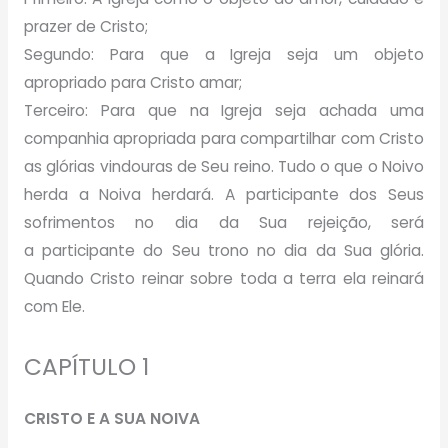
prazer de Cristo;
Segundo: Para que a Igreja seja um objeto
apropriado para Cristo amar;
Terceiro: Para que na Igreja seja achada uma
companhia apropriada para compartilhar com Cristo
as glórias vindouras de Seu reino. Tudo o que o Noivo
herda a Noiva herdará. A participante dos Seus
sofrimentos no dia da Sua rejeição, será
a participante do Seu trono no dia da Sua glória.
Quando Cristo reinar sobre toda a terra ela reinará
com Ele.
CAPÍTULO 1
CRISTO E A SUA NOIVA