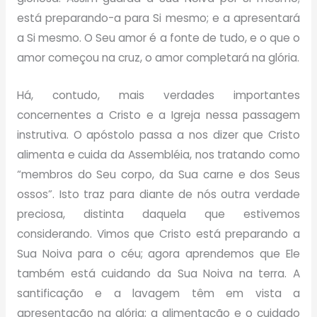
está preparando-a para Si mesmo; e a apresentará
a Si mesmo. O Seu amor é a fonte de tudo, e o que o
amor começou na cruz, o amor completará na glória.
Há, contudo, mais verdades importantes
concernentes a Cristo e a Igreja nessa passagem
instrutiva. O apóstolo passa a nos dizer que Cristo
alimenta e cuida da Assembléia, nos tratando como
“membros do Seu corpo, da Sua carne e dos Seus
ossos”. Isto traz para diante de nós outra verdade
preciosa, distinta daquela que estivemos
considerando. Vimos que Cristo está preparando a
Sua Noiva para o céu; agora aprendemos que Ele
também está cuidando da Sua Noiva na terra. A
santificação e a lavagem têm em vista a
apresentação na glória; a alimentação e o cuidado