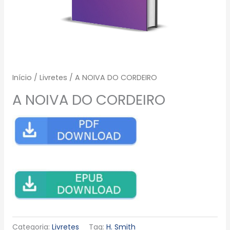
Início
/
Livretes
/ A NOIVA DO CORDEIRO
A NOIVA DO CORDEIRO
Categoria:
Livretes
Tag:
H. Smith