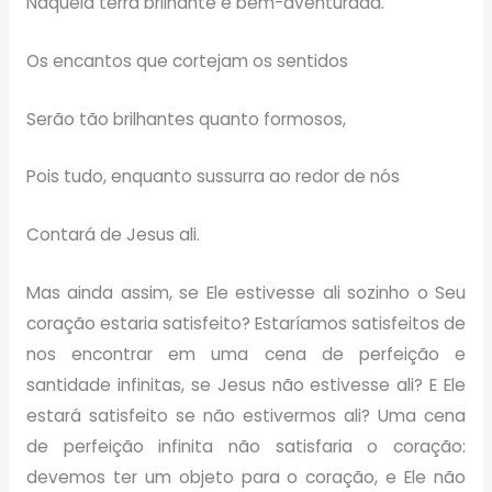
Naquela terra brilhante e bem-aventurada.
Os encantos que cortejam os sentidos
Serão tão brilhantes quanto formosos,
Pois tudo, enquanto sussurra ao redor de nós
Contará de Jesus ali.
Mas ainda assim, se Ele estivesse ali sozinho o Seu
coração estaria satisfeito? Estaríamos satisfeitos de
nos encontrar em uma cena de perfeição e
santidade infinitas, se Jesus não estivesse ali? E Ele
estará satisfeito se não estivermos ali? Uma cena
de perfeição infinita não satisfaria o coração:
devemos ter um objeto para o coração, e Ele não