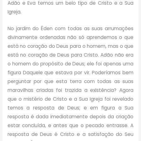
Adão e Eva temos um belo tipo de Cristo e a Sua
Igreja.
No jardim do Éden com todas as suas arrumações
divinamente ordenadas não só aprendemos o que
está no coração do Deus para o homem, mas o que
está no coração de Deus para Cristo. Adão não era
o homem do propósito de Deus; ele foi apenas uma
figura Daquele que estava por vir. Poderíamos bem
perguntar por que esta terra com todas as suas
maravilhas criadas foi trazida a existência? Agora
que o mistério de Cristo e a Sua Igreja foi revelado
temos a resposta de Deus; e em figura a Sua
resposta é dada imediatamente depois da criação
estar concluída, e antes que o pecado entrasse. A
resposta de Deus é Cristo e a satisfação do Seu