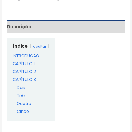
Descrição
Índice
ocultar
INTRODUÇÃO
CAPÍTULO 1
CAPÍTULO 2
CAPÍTULO 3
Dois
Três
Quatro
Cinco