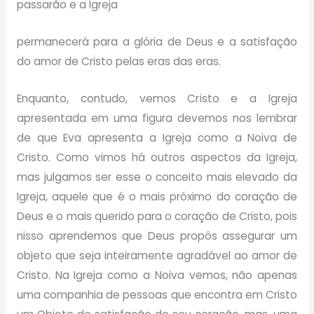
passarão e a Igreja
permanecerá para a glória de Deus e a satisfação
do amor de Cristo pelas eras das eras.
Enquanto, contudo, vemos Cristo e a Igreja
apresentada em uma figura devemos nos lembrar
de que Eva apresenta a Igreja como a Noiva de
Cristo. Como vimos há outros aspectos da Igreja,
mas julgamos ser esse o conceito mais elevado da
Igreja, aquele que é o mais próximo do coração de
Deus e o mais querido para o coração de Cristo, pois
nisso aprendemos que Deus propôs assegurar um
objeto que seja inteiramente agradável ao amor de
Cristo. Na Igreja como a Noiva vemos, não apenas
uma companhia de pessoas que encontra em Cristo