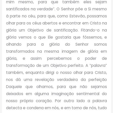
mim mesmo, para que também eles sejam
santificados na verdade”. O Senhor põe a Si mesmo
à parte no céu, para que, como Estevão, possamos
olhar para os céus abertos e encontrar em Cristo na
glória um Objetivo de santificação. Fitando-o na
glória vemos o que Ele gostaria que fôssemos, e
olhando para a glória do Senhor somos
transformados na mesma imagem de glória em
glória, e assim percebemos o poder de
transformação de um Objetivo perfeito. A “palavra”
também, enquanto dirigi o nosso olhar para Cristo,
nos dá uma revelação verdadeira da perfeição
Daquele que olhamos, para que não sejamos
deixados em alguma imaginação sentimental do
nosso próprio coração. Por outro lado a palavra
detecta e condena em nós, e em torno de nós, tudo