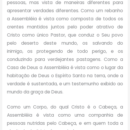
pessoas, mas vista de maneiras diferentes para
apresentar verdades diferentes. Como um rebanho
a Assembléia é vista como composta de todos os
crentes mantidos juntos pelo poder atrativo de
Cristo como único Pastor, que conduz o Seu povo
pelo deserto deste mundo, os salvando do
inimigo, os protegendo de todo perigo, e os
conduzindo para verdejantes pastagens. Como a
Casa de Deus a Assembléia é vista como o lugar da
habitação de Deus o Espírito Santo na terra, onde a
verdade é sustentada, e um testemunho exibido ao
mundo da graça de Deus.
Como um Corpo, do qual Cristo é o Cabeça, a
Assembléia é vista como uma companhia de
pessoas nutridas pelo Cabeça, e em quem toda a