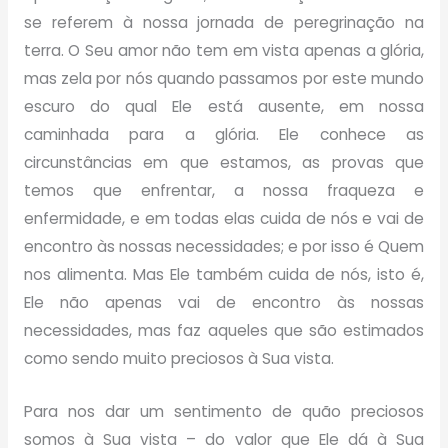
se referem à nossa jornada de peregrinação na
terra. O Seu amor não tem em vista apenas a glória,
mas zela por nós quando passamos por este mundo
escuro do qual Ele está ausente, em nossa
caminhada para a glória. Ele conhece as
circunstâncias em que estamos, as provas que
temos que enfrentar, a nossa fraqueza e
enfermidade, e em todas elas cuida de nós e vai de
encontro às nossas necessidades; e por isso é Quem
nos alimenta. Mas Ele também cuida de nós, isto é,
Ele não apenas vai de encontro às nossas
necessidades, mas faz aqueles que são estimados
como sendo muito preciosos à Sua vista.
Para nos dar um sentimento de quão preciosos
somos à Sua vista – do valor que Ele dá à Sua