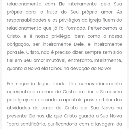
relacionamento com Ele inteiramente pela Sua
própria obra, o fruto do Seu próprio amor. As
responsabilidades e os privilégios da Igreja fluem do
relacionamento que já foi formado. Pertencemos a
Cristo, e é nosso privilégio, bem como a nossa
obrigação, ser inteiramente Dele, e inteiramente
para Ele. Cristo, não é preciso dizer, sempre tem sido
fiel em Seu amor imutável, entretanto, infelizmente,
quanto a Noiva ela falhou na devoção ao Noivo!
Em segundo lugar, tendo tão comovedoramente
apresentado o amor de Cristo em dar a Si mesmo
pela Igreja no passado, o apóstolo passa a falar das
atividades do amor de Cristo por Sua Noiva no
presente. Ele nos diz que Cristo guarda a Sua Noiva
“para santificá-la, purificando-a com a lavagem da