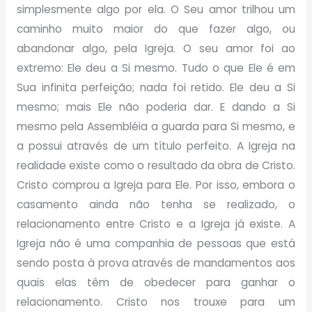
simplesmente algo por ela. O Seu amor trilhou um
caminho muito maior do que fazer algo, ou
abandonar algo, pela Igreja. O seu amor foi ao
extremo: Ele deu a Si mesmo. Tudo o que Ele é em
Sua infinita perfeição; nada foi retido. Ele deu a Si
mesmo; mais Ele não poderia dar. E dando a Si
mesmo pela Assembléia a guarda para Si mesmo, e
a possui através de um título perfeito. A Igreja na
realidade existe como o resultado da obra de Cristo.
Cristo comprou a Igreja para Ele. Por isso, embora o
casamento ainda não tenha se realizado, o
relacionamento entre Cristo e a Igreja já existe. A
Igreja não é uma companhia de pessoas que está
sendo posta à prova através de mandamentos aos
quais elas têm de obedecer para ganhar o
relacionamento. Cristo nos trouxe para um