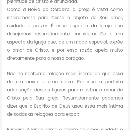
plenitude de Cristo é anunciada.
Como a Noiva do Cordeiro, a Igreja é vista como
inteiramente para Cristo o objeto do Seu amor,
cuidado e prazer. É esse aspecto da Igreja que
desejamos resumidamente considerar. Ele é um
aspecto da Igreja que, de um modo especial, expõe
o amor de Cristo, e por essa razão apela muito
diretamente para o nosso coração.
Não há nenhuma relação mais íntima do que essa
de um noivo e uma noiva. Por isso a perfeita
adequação dessas figuras para mostrar o amor de
Cristo pela Sua Igreja. Resumidamente podemos
dizer que o Espírito de Deus usou essa mais íntima
de todas as relações para expor:
Primeiro: A Igreja como o objeto do amor, cuidado e