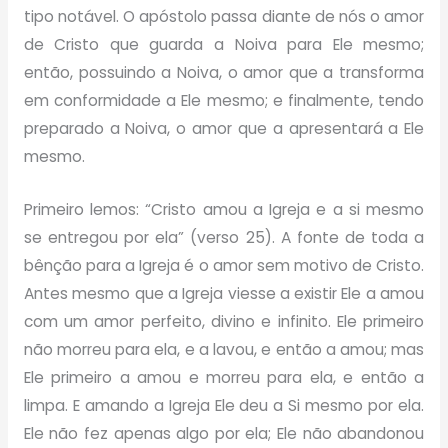
tipo notável. O apóstolo passa diante de nós o amor
de Cristo que guarda a Noiva para Ele mesmo;
então, possuindo a Noiva, o amor que a transforma
em conformidade a Ele mesmo; e finalmente, tendo
preparado a Noiva, o amor que a apresentará a Ele
mesmo.
Primeiro lemos: “Cristo amou a Igreja e a si mesmo
se entregou por ela” (verso 25). A fonte de toda a
bênção para a Igreja é o amor sem motivo de Cristo.
Antes mesmo que a Igreja viesse a existir Ele a amou
com um amor perfeito, divino e infinito. Ele primeiro
não morreu para ela, e a lavou, e então a amou; mas
Ele primeiro a amou e morreu para ela, e então a
limpa. E amando a Igreja Ele deu a Si mesmo por ela.
Ele não fez apenas algo por ela; Ele não abandonou