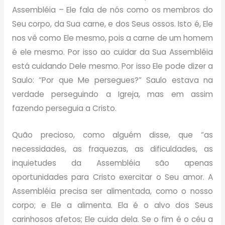
Assembléia – Ele fala de nós como os membros do
Seu corpo, da Sua carne, e dos Seus ossos. Isto é, Ele
nos vê como Ele mesmo, pois a carne de um homem
é ele mesmo. Por isso ao cuidar da Sua Assembléia
está cuidando Dele mesmo. Por isso Ele pode dizer a
Saulo: “Por que Me persegues?” Saulo estava na
verdade perseguindo a Igreja, mas em assim
fazendo perseguia a Cristo.
Quão precioso, como alguém disse, que “as
necessidades, as fraquezas, as dificuldades, as
inquietudes da Assembléia são apenas
oportunidades para Cristo exercitar o Seu amor. A
Assembléia precisa ser alimentada, como o nosso
corpo; e Ele a alimenta. Ela é o alvo dos Seus
carinhosos afetos; Ele cuida dela. Se o fim é o céu a