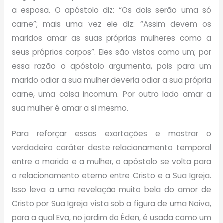
a esposa. O apóstolo diz: “Os dois serão uma só
carne”; mais uma vez ele diz: “Assim devem os
maridos amar as suas próprias mulheres como a
seus próprios corpos”. Eles são vistos como um; por
essa razão o apóstolo argumenta, pois para um
marido odiar a sua mulher deveria odiar a sua própria
carne, uma coisa incomum. Por outro lado amar a
sua mulher é amar a si mesmo.
Para reforçar essas exortações e mostrar o
verdadeiro caráter deste relacionamento temporal
entre o marido e a mulher, o apóstolo se volta para
o relacionamento eterno entre Cristo e a Sua Igreja.
Isso leva a uma revelação muito bela do amor de
Cristo por Sua Igreja vista sob a figura de uma Noiva,
para a qual Eva, no jardim do Éden, é usada como um