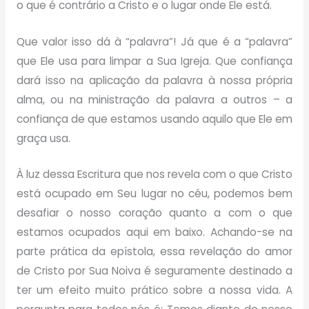
o que é contrário a Cristo e o lugar onde Ele está.
Que valor isso dá à “palavra”! Já que é a “palavra”
que Ele usa para limpar a Sua Igreja. Que confiança
dará isso na aplicação da palavra à nossa própria
alma, ou na ministração da palavra a outros – a
confiança de que estamos usando aquilo que Ele em
graça usa.
À luz dessa Escritura que nos revela com o que Cristo
está ocupado em Seu lugar no céu, podemos bem
desafiar o nosso coração quanto a com o que
estamos ocupados aqui em baixo. Achando-se na
parte prática da epístola, essa revelação do amor
de Cristo por Sua Noiva é seguramente destinado a
ter um efeito muito prático sobre a nossa vida. A