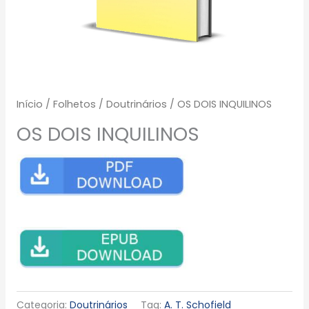
Início
/
Folhetos
/
Doutrinários
/ OS DOIS INQUILINOS
OS DOIS INQUILINOS
Categoria:
Doutrinários
Tag:
A. T. Schofield