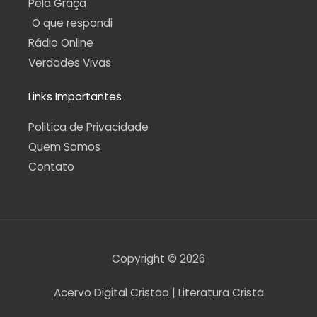
Pela Graça
O que respondi
Rádio Online
Verdades Vivas
Links Importantes
Politica de Privacidade
Quem Somos
Contato
Copyright © 2026
Acervo Digital Cristão | Literatura Cristã