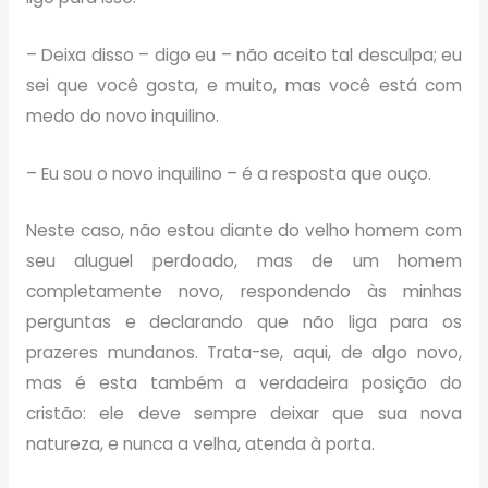
– Deixa disso – digo eu – não aceito tal desculpa; eu
sei que você gosta, e muito, mas você está com
medo do novo inquilino.
– Eu sou o novo inquilino – é a resposta que ouço.
Neste caso, não estou diante do velho homem com
seu aluguel perdoado, mas de um homem
completamente novo, respondendo às minhas
perguntas e declarando que não liga para os
prazeres mundanos. Trata-se, aqui, de algo novo,
mas é esta também a verdadeira posição do
cristão: ele deve sempre deixar que sua nova
natureza, e nunca a velha, atenda à porta.