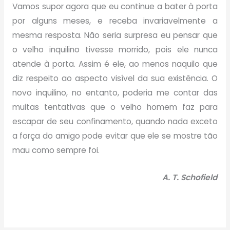
Vamos supor agora que eu continue a bater à porta
por alguns meses, e receba invariavelmente a
mesma resposta. Não seria surpresa eu pensar que
o velho inquilino tivesse morrido, pois ele nunca
atende à porta. Assim é ele, ao menos naquilo que
diz respeito ao aspecto visível da sua existência. O
novo inquilino, no entanto, poderia me contar das
muitas tentativas que o velho homem faz para
escapar de seu confinamento, quando nada exceto
a força do amigo pode evitar que ele se mostre tão
mau como sempre foi.
A. T. Schofield