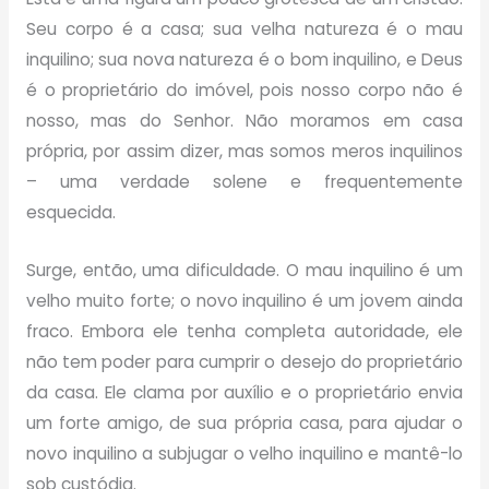
Seu corpo é a casa; sua velha natureza é o mau
inquilino; sua nova natureza é o bom inquilino, e Deus
é o proprietário do imóvel, pois nosso corpo não é
nosso, mas do Senhor. Não moramos em casa
própria, por assim dizer, mas somos meros inquilinos
– uma verdade solene e frequentemente
esquecida.
Surge, então, uma dificuldade. O mau inquilino é um
velho muito forte; o novo inquilino é um jovem ainda
fraco. Embora ele tenha completa autoridade, ele
não tem poder para cumprir o desejo do proprietário
da casa. Ele clama por auxílio e o proprietário envia
um forte amigo, de sua própria casa, para ajudar o
novo inquilino a subjugar o velho inquilino e mantê-lo
sob custódia.