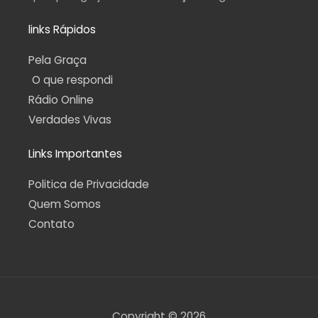
links Rápidos
Pela Graça
O que respondi
Rádio Online
Verdades Vivas
Links Importantes
Politica de Privacidade
Quem Somos
Contato
Copyright © 2026