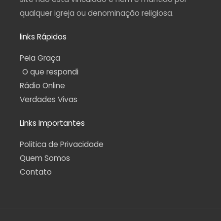
qualquer igreja ou denominação religiosa.
links Rápidos
Pela Graça
O que respondi
Rádio Online
Verdades Vivas
Links Importantes
Politica de Privacidade
Quem Somos
Contato