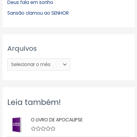
Deus fala em sonho
Sansão clamou ao SENHOR
Arquivos
Leia também!
O LIVRO DE APOCALIPSE
A