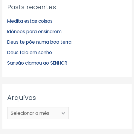
Posts recentes
Medita estas coisas
Idôneos para ensinarem
Deus te põe numa boa terra
Deus fala em sonho
Sansão clamou ao SENHOR
Arquivos