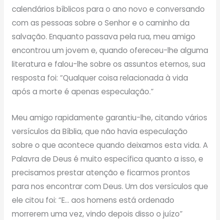
calendários bíblicos para o ano novo e conversando
com as pessoas sobre o Senhor e o caminho da
salvação. Enquanto passava pela rua, meu amigo
encontrou um jovem e, quando ofereceu-lhe alguma
literatura e falou-lhe sobre os assuntos eternos, sua
resposta foi: “Qualquer coisa relacionada à vida
após a morte é apenas especulação.”
Meu amigo rapidamente garantiu-lhe, citando vários
versículos da Bíblia, que não havia especulação
sobre o que acontece quando deixamos esta vida. A
Palavra de Deus é muito específica quanto a isso, e
precisamos prestar atenção e ficarmos prontos
para nos encontrar com Deus. Um dos versículos que
ele citou foi: “E… aos homens está ordenado
morrerem uma vez, vindo depois disso o juízo”