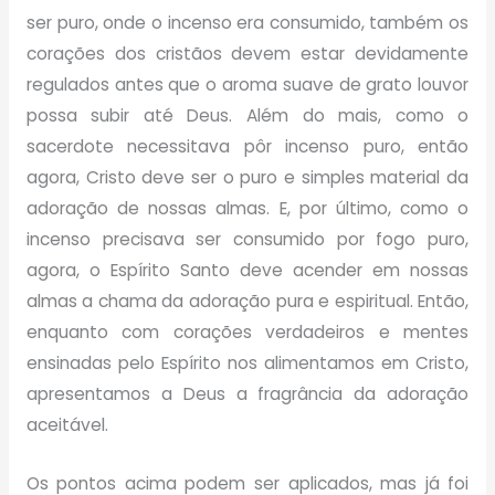
ser puro, onde o incenso era consumido, também os
corações dos cristãos devem estar devidamente
regulados antes que o aroma suave de grato louvor
possa subir até Deus. Além do mais, como o
sacerdote necessitava pôr incenso puro, então
agora, Cristo deve ser o puro e simples material da
adoração de nossas almas. E, por último, como o
incenso precisava ser consumido por fogo puro,
agora, o Espírito Santo deve acender em nossas
almas a chama da adoração pura e espiritual. Então,
enquanto com corações verdadeiros e mentes
ensinadas pelo Espírito nos alimentamos em Cristo,
apresentamos a Deus a fragrância da adoração
aceitável.
Os pontos acima podem ser aplicados, mas já foi