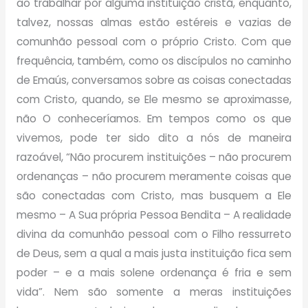
ao trabalhar por alguma instituição cristã, enquanto,
talvez, nossas almas estão estéreis e vazias de
comunhão pessoal com o próprio Cristo. Com que
frequência, também, como os discípulos no caminho
de Emaús, conversamos sobre as coisas conectadas
com Cristo, quando, se Ele mesmo se aproximasse,
não O conheceríamos. Em tempos como os que
vivemos, pode ter sido dito a nós de maneira
razoável, “Não procurem instituições – não procurem
ordenanças – não procurem meramente coisas que
são conectadas com Cristo, mas busquem a Ele
mesmo – A Sua própria Pessoa Bendita – A realidade
divina da comunhão pessoal com o Filho ressurreto
de Deus, sem a qual a mais justa instituição fica sem
poder – e a mais solene ordenança é fria e sem
vida”. Nem são somente a meras instituições