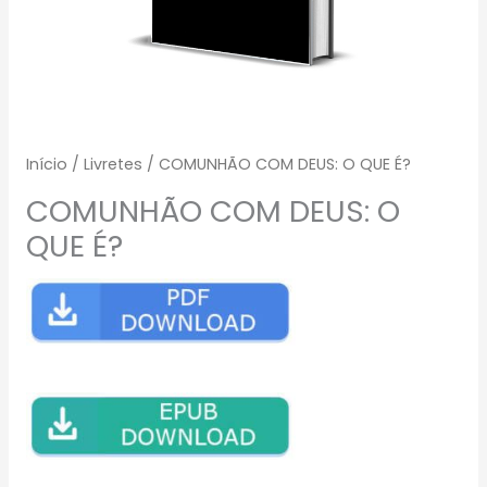
Início
/
Livretes
/ COMUNHÃO COM DEUS: O QUE É?
COMUNHÃO COM DEUS: O
QUE É?