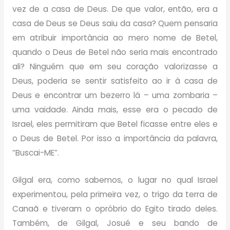
vez de a casa de Deus. De que valor, então, era a
casa de Deus se Deus saiu da casa? Quem pensaria
em atribuir importância ao mero nome de Betel,
quando o Deus de Betel não seria mais encontrado
ali? Ninguém que em seu coração valorizasse a
Deus, poderia se sentir satisfeito ao ir à casa de
Deus e encontrar um bezerro lá – uma zombaria –
uma vaidade. Ainda mais, esse era o pecado de
Israel, eles permitiram que Betel ficasse entre eles e
o Deus de Betel. Por isso a importância da palavra,
“Buscai-ME”.
Gilgal era, como sabemos, o lugar no qual Israel
experimentou, pela primeira vez, o trigo da terra de
Canaã e tiveram o opróbrio do Egito tirado deles.
Também, de Gilgal, Josué e seu bando de