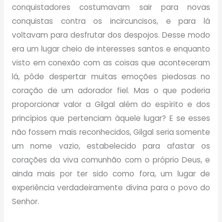
conquistadores costumavam sair para novas
conquistas contra os incircuncisos, e para lá
voltavam para desfrutar dos despojos. Desse modo
era um lugar cheio de interesses santos e enquanto
visto em conexão com as coisas que aconteceram
lá, pôde despertar muitas emoções piedosas no
coração de um adorador fiel. Mas o que poderia
proporcionar valor a Gilgal além do espírito e dos
princípios que pertenciam àquele lugar? E se esses
não fossem mais reconhecidos, Gilgal seria somente
um nome vazio, estabelecido para afastar os
corações da viva comunhão com o próprio Deus, e
ainda mais por ter sido como fora, um lugar de
experiência verdadeiramente divina para o povo do
Senhor.