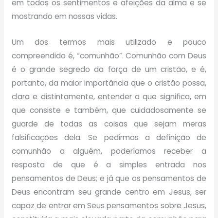
em todos os sentimentos e afeições da alma e se
mostrando em nossas vidas.
Um dos termos mais utilizado e pouco
compreendido é, “comunhão”. Comunhão com Deus
é o grande segredo da força de um cristão, e é,
portanto, da maior importância que o cristão possa,
clara e distintamente, entender o que significa, em
que consiste e também, que cuidadosamente se
guarde de todas as coisas que sejam meras
falsificações dela. Se pedirmos a definição de
comunhão a alguém, poderíamos receber a
resposta de que é a simples entrada nos
pensamentos de Deus; e já que os pensamentos de
Deus encontram seu grande centro em Jesus, ser
capaz de entrar em Seus pensamentos sobre Jesus,