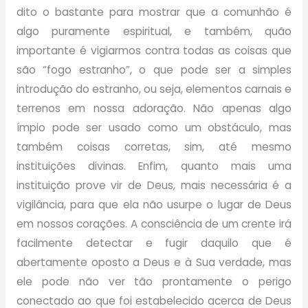
dito o bastante para mostrar que a comunhão é
algo puramente espiritual, e também, quão
importante é vigiarmos contra todas as coisas que
são “fogo estranho”, o que pode ser a simples
introdução do estranho, ou seja, elementos carnais e
terrenos em nossa adoração. Não apenas algo
ímpio pode ser usado como um obstáculo, mas
também coisas corretas, sim, até mesmo
instituições divinas. Enfim, quanto mais uma
instituição prove vir de Deus, mais necessária é a
vigilância, para que ela não usurpe o lugar de Deus
em nossos corações. A consciência de um crente irá
facilmente detectar e fugir daquilo que é
abertamente oposto a Deus e à Sua verdade, mas
ele pode não ver tão prontamente o perigo
conectado ao que foi estabelecido acerca de Deus