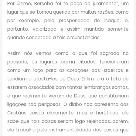
Por último, Berseba foi “o poço do juramento”, um
lugar que se tornou querido por muitas razões, como
por exemplo, pela prosperidade de Isaque, e,
portanto, valorizado e assim mantido somente
quando conectado a tais circunstâncias.
Assim nós vemos como o que foi sagrado no
passado, os lugares acima citados, funcionaram
como um laço para os corações dos Israelitas e
tendiam a afastá-los de Deus. Enfim, era o fato de
estarem associados com tantas lembranças santas,
e que realmente vieram de Deus, que constituiriam
ligações tão perigosas. O diabo não apresenta aos
Cristãos coisas claramente más e heréticas; ele
sabe que tais coisas seriam logo rejeitadas, porém,
ele trabalha pela instrumentalidade das coisas que