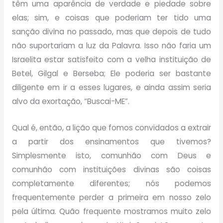
têm uma aparência de verdade e piedade sobre
elas; sim, e coisas que poderiam ter tido uma
sanção divina no passado, mas que depois de tudo
não suportariam a luz da Palavra. Isso não faria um
Israelita estar satisfeito com a velha instituição de
Betel, Gilgal e Berseba; Ele poderia ser bastante
diligente em ir a esses lugares, e ainda assim seria
alvo da exortação, “Buscai-ME”.
Qual é, então, a lição que fomos convidados a extrair
a partir dos ensinamentos que tivemos?
Simplesmente isto, comunhão com Deus e
comunhão com instituições divinas são coisas
completamente diferentes; nós podemos
frequentemente perder a primeira em nosso zelo
pela última. Quão frequente mostramos muito zelo