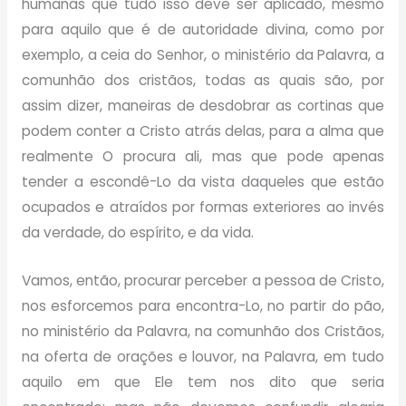
humanas que tudo isso deve ser aplicado, mesmo
para aquilo que é de autoridade divina, como por
exemplo, a ceia do Senhor, o ministério da Palavra, a
comunhão dos cristãos, todas as quais são, por
assim dizer, maneiras de desdobrar as cortinas que
podem conter a Cristo atrás delas, para a alma que
realmente O procura ali, mas que pode apenas
tender a escondê-Lo da vista daqueles que estão
ocupados e atraídos por formas exteriores ao invés
da verdade, do espírito, e da vida.
Vamos, então, procurar perceber a pessoa de Cristo,
nos esforcemos para encontra-Lo, no partir do pão,
no ministério da Palavra, na comunhão dos Cristãos,
na oferta de orações e louvor, na Palavra, em tudo
aquilo em que Ele tem nos dito que seria