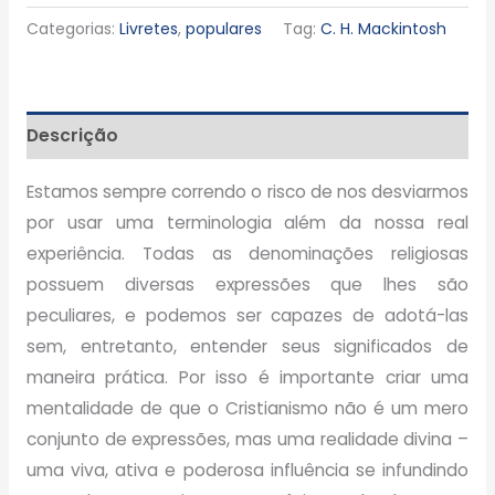
Categorias:
Livretes
,
populares
Tag:
C. H. Mackintosh
Descrição
Estamos sempre correndo o risco de nos desviarmos
por usar uma terminologia além da nossa real
experiência. Todas as denominações religiosas
possuem diversas expressões que lhes são
peculiares, e podemos ser capazes de adotá-las
sem, entretanto, entender seus significados de
maneira prática. Por isso é importante criar uma
mentalidade de que o Cristianismo não é um mero
conjunto de expressões, mas uma realidade divina –
uma viva, ativa e poderosa influência se infundindo