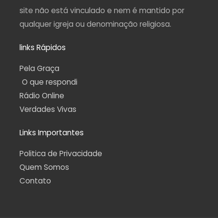
site não está vinculado e nem é mantido por
qualquer igreja ou denominação religiosa.
links Rápidos
Pela Graça
O que respondi
Rádio Online
Verdades Vivas
Links Importantes
Politica de Privacidade
Quem Somos
Contato