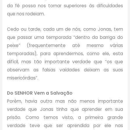
da fé possa nos tornar superiores às dificuldades
que nos rodeiam.
Cedo ou tarde, cada um de nós, como Jonas, tem
que passar uma temporada “dentro da barriga do
peixe” (frequentemente até mesmo várias
temporadas), para aprendermos, como ele, esta
difícil, mas tão importante verdade que “os que
observam as falsas vaidades deixam as suas
misericórdias”.
Do SENHOR Vem a Salvação
Porém, havia outra mas não menos importante
verdade que Jonas tinha que aprender em sua
prisão. Como temos visto, a primeira grande
verdade teve que ser aprendida por ele nas