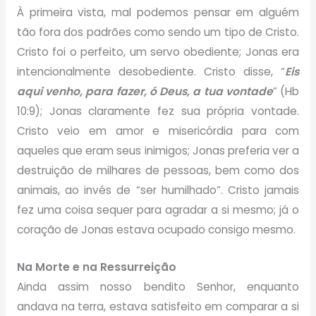
À primeira vista, mal podemos pensar em alguém
tão fora dos padrões como sendo um tipo de Cristo.
Cristo foi o perfeito, um servo obediente; Jonas era
intencionalmente desobediente. Cristo disse, “
Eis
aqui venho, para fazer, ó Deus, a tua vontade
” (Hb
10:9); Jonas claramente fez sua própria vontade.
Cristo veio em amor e misericórdia para com
aqueles que eram seus inimigos; Jonas preferia ver a
destruição de milhares de pessoas, bem como dos
animais, ao invés de “ser humilhado”. Cristo jamais
fez uma coisa sequer para agradar a si mesmo; já o
coração de Jonas estava ocupado consigo mesmo.
Na Morte e na Ressurreição
Ainda assim nosso bendito Senhor, enquanto
andava na terra, estava satisfeito em comparar a si