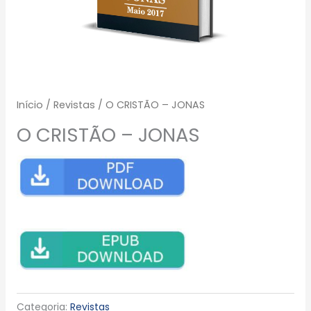
Início
/
Revistas
/ O CRISTÃO – JONAS
O CRISTÃO – JONAS
Categoria:
Revistas