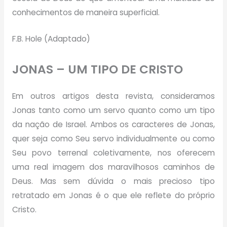
conhecimentos de maneira superficial.
F.B. Hole (Adaptado)
JONAS – UM TIPO DE CRISTO
Em outros artigos desta revista, consideramos
Jonas tanto como um servo quanto como um tipo
da nação de Israel. Ambos os caracteres de Jonas,
quer seja como Seu servo individualmente ou como
Seu povo terrenal coletivamente, nos oferecem
uma real imagem dos maravilhosos caminhos de
Deus. Mas sem dúvida o mais precioso tipo
retratado em Jonas é o que ele reflete do próprio
Cristo.