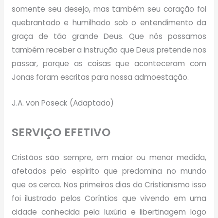
somente seu desejo, mas também seu coração foi
quebrantado e humilhado sob o entendimento da
graça de tão grande Deus. Que nós possamos
também receber a instrução que Deus pretende nos
passar, porque as coisas que aconteceram com
Jonas foram escritas para nossa admoestação.
J.A. von Poseck (Adaptado)
SERVIÇO EFETIVO
Cristãos são sempre, em maior ou menor medida,
afetados pelo espírito que predomina no mundo
que os cerca. Nos primeiros dias do Cristianismo isso
foi ilustrado pelos Coríntios que vivendo em uma
cidade conhecida pela luxúria e libertinagem logo