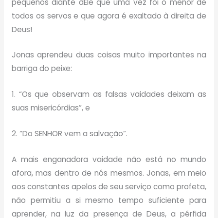
pequenos diante dEle que uma vez foi o menor de
todos os servos e que agora é exaltado à direita de
Deus!
Jonas aprendeu duas coisas muito importantes na
barriga do peixe:
1. “Os que observam as falsas vaidades deixam as
suas misericórdias”, e
2. “Do SENHOR vem a salvação”.
A mais enganadora vaidade não está no mundo
afora, mas dentro de nós mesmos. Jonas, em meio
aos constantes apelos de seu serviço como profeta,
não permitiu a si mesmo tempo suficiente para
aprender, na luz da presença de Deus, a pérfida