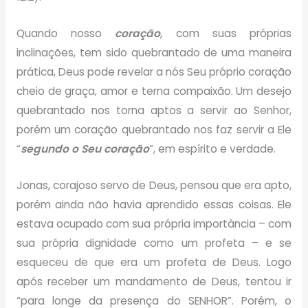
Quando nosso
coração
, com suas próprias
inclinações, tem sido quebrantado de uma maneira
prática, Deus pode revelar a nós Seu próprio coração
cheio de graça, amor e terna compaixão. Um desejo
quebrantado nos torna aptos a servir ao Senhor,
porém um coração quebrantado nos faz servir a Ele
“
segundo o Seu coração
”, em espírito e verdade.
Jonas, corajoso servo de Deus, pensou que era apto,
porém ainda não havia aprendido essas coisas. Ele
estava ocupado com sua própria importância – com
sua própria dignidade como um profeta – e se
esqueceu de que era um profeta de Deus. Logo
após receber um mandamento de Deus, tentou ir
“para longe da presença do SENHOR”. Porém, o