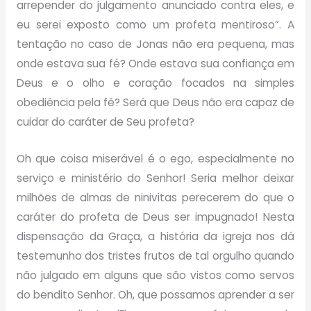
arrepender do julgamento anunciado contra eles, e
eu serei exposto como um profeta mentiroso”. A
tentação no caso de Jonas não era pequena, mas
onde estava sua fé? Onde estava sua confiança em
Deus e o olho e coração focados na simples
obediência pela fé? Será que Deus não era capaz de
cuidar do caráter de Seu profeta?
Oh que coisa miserável é o ego, especialmente no
serviço e ministério do Senhor! Seria melhor deixar
milhões de almas de ninivitas perecerem do que o
caráter do profeta de Deus ser impugnado! Nesta
dispensação da Graça, a história da igreja nos dá
testemunho dos tristes frutos de tal orgulho quando
não julgado em alguns que são vistos como servos
do bendito Senhor. Oh, que possamos aprender a ser