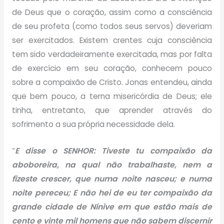
de Deus que o coração, assim como a consciência
de seu profeta (como todos seus servos) deveriam
ser exercitados. Existem crentes cuja consciência
tem sido verdadeiramente exercitada, mas por falta
de exercício em seu coração, conhecem pouco
sobre a compaixão de Cristo. Jonas entendeu, ainda
que bem pouco, a terna misericórdia de Deus; ele
tinha, entretanto, que aprender através do
sofrimento a sua própria necessidade dela.
“
E disse o SENHOR: Tiveste tu compaixão da
aboboreira, na qual não trabalhaste, nem a
fizeste crescer, que numa noite nasceu; e numa
noite pereceu; E não hei de eu ter compaixão da
grande cidade de Nínive em que estão mais de
cento e vinte mil homens que não sabem discernir