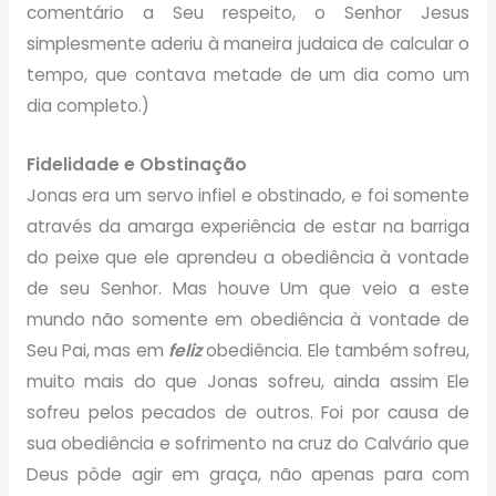
comentário a Seu respeito, o Senhor Jesus
simplesmente aderiu à maneira judaica de calcular o
tempo, que contava metade de um dia como um
dia completo.)
Fidelidade e Obstinação
Jonas era um servo infiel e obstinado, e foi somente
através da amarga experiência de estar na barriga
do peixe que ele aprendeu a obediência à vontade
de seu Senhor. Mas houve Um que veio a este
mundo não somente em obediência à vontade de
Seu Pai, mas em
feliz
obediência. Ele também sofreu,
muito mais do que Jonas sofreu, ainda assim Ele
sofreu pelos pecados de outros. Foi por causa de
sua obediência e sofrimento na cruz do Calvário que
Deus pôde agir em graça, não apenas para com