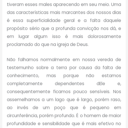
tiveram esses males aparecendo em seu meio. Uma
das características mais marcantes dos nossos dias
é essa superficialidade geral e a falta daquele
propósito sério que a profunda convicção nos dá, e
em lugar algum isso é mais dolorosamente
proclamado do que na igreja de Deus.
Não falhamos normalmente em nossa vereda de
testemunho sobre a terra por causa da falta de
conhecimento, mas porque não estamos
completamente dependentes dEle e,
consequentemente ficamos pouco sensíveis. Nos
assemelhamos a um lago que é largo, porém raso,
ao invés de um poço que é pequeno em
circunferência, porém profundo. É o homem de maior
profundidade e sensibilidade que é mais efetivo no