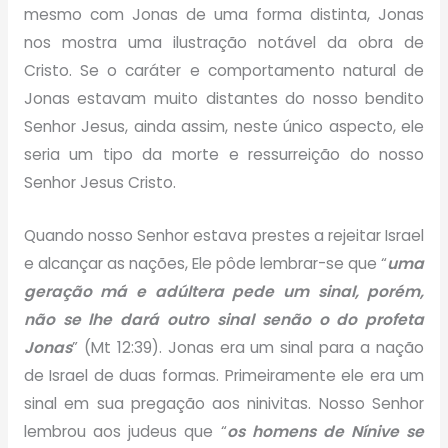
mesmo com Jonas de uma forma distinta, Jonas
nos mostra uma ilustração notável da obra de
Cristo. Se o caráter e comportamento natural de
Jonas estavam muito distantes do nosso bendito
Senhor Jesus, ainda assim, neste único aspecto, ele
seria um tipo da morte e ressurreição do nosso
Senhor Jesus Cristo.
Quando nosso Senhor estava prestes a rejeitar Israel
e alcançar as nações, Ele pôde lembrar-se que “
uma
geração má e adúltera pede um sinal, porém,
não se lhe dará outro sinal senão o do profeta
Jonas
” (Mt 12:39). Jonas era um sinal para a nação
de Israel de duas formas. Primeiramente ele era um
sinal em sua pregação aos ninivitas. Nosso Senhor
lembrou aos judeus que “
os homens de Nínive se