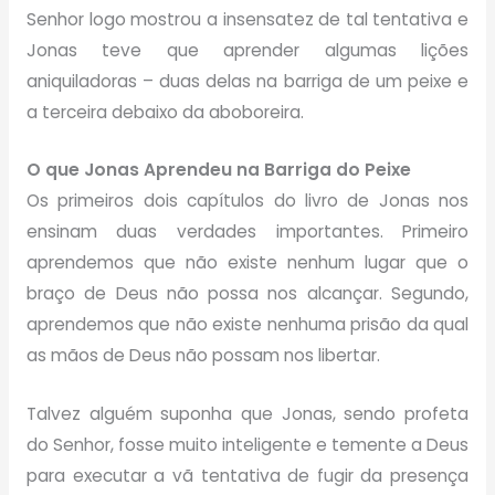
Senhor logo mostrou a insensatez de tal tentativa e
Jonas teve que aprender algumas lições
aniquiladoras – duas delas na barriga de um peixe e
a terceira debaixo da aboboreira.
O que Jonas Aprendeu na Barriga do Peixe
Os primeiros dois capítulos do livro de Jonas nos
ensinam duas verdades importantes. Primeiro
aprendemos que não existe nenhum lugar que o
braço de Deus não possa nos alcançar. Segundo,
aprendemos que não existe nenhuma prisão da qual
as mãos de Deus não possam nos libertar.
Talvez alguém suponha que Jonas, sendo profeta
do Senhor, fosse muito inteligente e temente a Deus
para executar a vã tentativa de fugir da presença