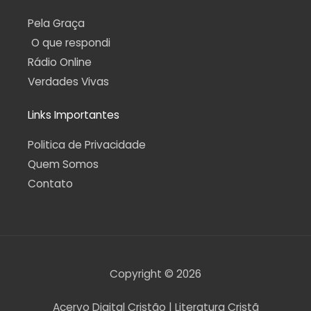
Pela Graça
O que respondi
Rádio Online
Verdades Vivas
Links Importantes
Politica de Privacidade
Quem Somos
Contato
Copyright © 2026
Acervo Digital Cristão | Literatura Cristã