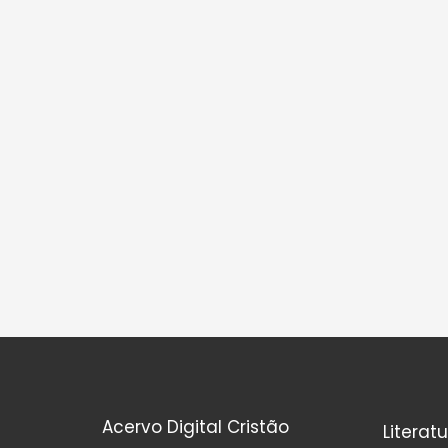
Acervo Digital Cristão
Literat