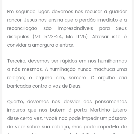
Em segundo lugar, devemos nos recusar a guardar
rancor. Jesus nos ensina que o perdão imediato e a
reconciliação são imprescindíveis para Seus
discípulos (Mt 5:23-24, Mc 11:25). Atrasar isto é
convidar a amargura a entrar.
Terceiro, devemos ser rápidos em nos humilharmos
a nós mesmos. A humilhação nunca machuca uma
relação; o orgulho sim, sempre. O orgulho cria
barricadas contra a voz de Deus.
Quarto, devemos nos desviar dos pensamentos
impuros que nos batem à porta. Martinho Lutero
disse certa vez, “Você não pode impedir um pássaro
de voar sobre sua cabeça, mas pode impedi-lo de