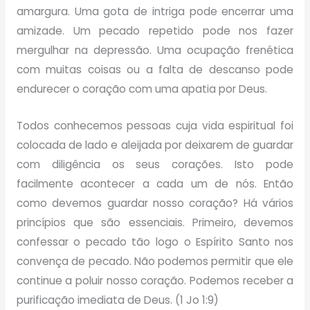
amargura. Uma gota de intriga pode encerrar uma
amizade. Um pecado repetido pode nos fazer
mergulhar na depressão. Uma ocupação frenética
com muitas coisas ou a falta de descanso pode
endurecer o coração com uma apatia por Deus.
Todos conhecemos pessoas cuja vida espiritual foi
colocada de lado e aleijada por deixarem de guardar
com diligência os seus corações. Isto pode
facilmente acontecer a cada um de nós. Então
como devemos guardar nosso coração? Há vários
princípios que são essenciais. Primeiro, devemos
confessar o pecado tão logo o Espírito Santo nos
convença de pecado. Não podemos permitir que ele
continue a poluir nosso coração. Podemos receber a
purificação imediata de Deus. (1 Jo 1:9)