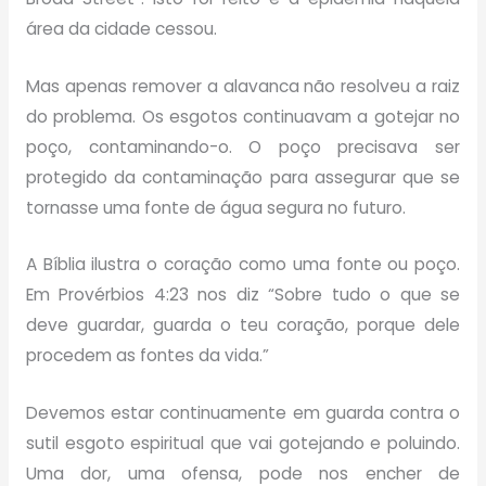
área da cidade cessou.
Mas apenas remover a alavanca não resolveu a raiz
do problema. Os esgotos continuavam a gotejar no
poço, contaminando-o. O poço precisava ser
protegido da contaminação para assegurar que se
tornasse uma fonte de água segura no futuro.
A Bíblia ilustra o coração como uma fonte ou poço.
Em Provérbios 4:23 nos diz “Sobre tudo o que se
deve guardar, guarda o teu coração, porque dele
procedem as fontes da vida.”
Devemos estar continuamente em guarda contra o
sutil esgoto espiritual que vai gotejando e poluindo.
Uma dor, uma ofensa, pode nos encher de