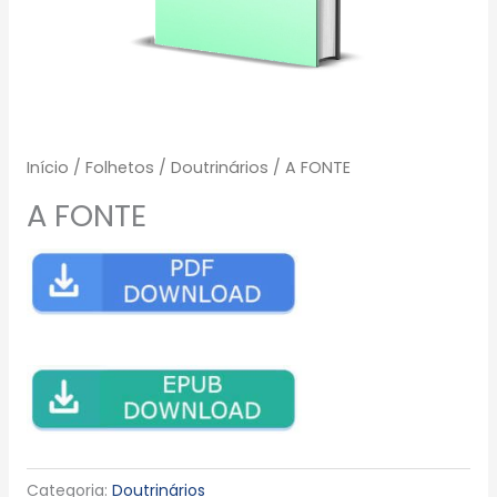
Início
/
Folhetos
/
Doutrinários
/ A FONTE
A FONTE
Categoria:
Doutrinários