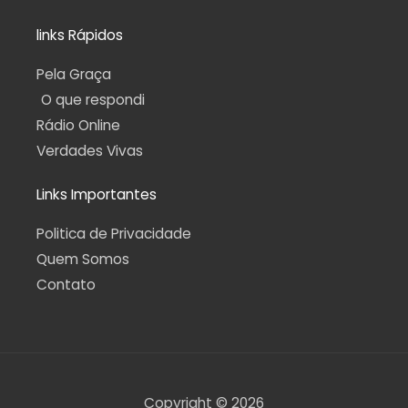
links Rápidos
Pela Graça
O que respondi
Rádio Online
Verdades Vivas
Links Importantes
Politica de Privacidade
Quem Somos
Contato
Copyright © 2026