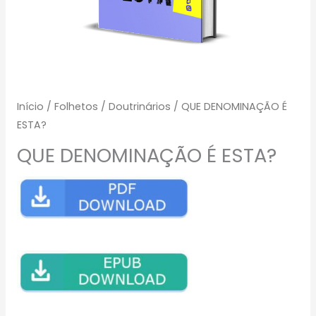
Início
/
Folhetos
/
Doutrinários
/ QUE DENOMINAÇÃO É
ESTA?
QUE DENOMINAÇÃO É ESTA?