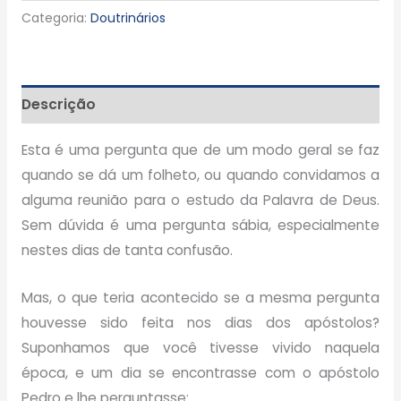
Categoria:
Doutrinários
Descrição
Esta é uma pergunta que de um modo geral se faz
quando se dá um folheto, ou quando convidamos a
alguma reunião para o estudo da Palavra de Deus.
Sem dúvida é uma pergunta sábia, especialmente
nestes dias de tanta confusão.
Mas, o que teria acontecido se a mesma pergunta
houvesse sido feita nos dias dos apóstolos?
Suponhamos que você tivesse vivido naquela
época, e um dia se encontrasse com o apóstolo
Pedro e lhe perguntasse: