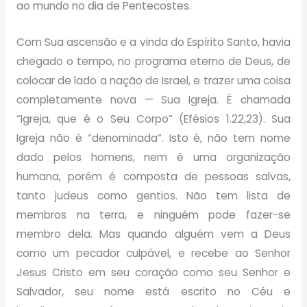
ao mundo no dia de Pentecostes.
Com Sua ascensão e a vinda do Espírito Santo, havia
chegado o tempo, no programa eterno de Deus, de
colocar de lado a nação de Israel, e trazer uma coisa
completamente nova — Sua Igreja. É chamada
“Igreja, que é o Seu Corpo” (Efésios 1.22,23). Sua
Igreja não é “denominada”. Isto é, não tem nome
dado pelos homens, nem é uma organização
humana, porém é composta de pessoas salvas,
tanto judeus como gentios. Não tem lista de
membros na terra, e ninguém pode fazer-se
membro dela. Mas quando alguém vem a Deus
como um pecador culpável, e recebe ao Senhor
Jesus Cristo em seu coração como seu Senhor e
Salvador, seu nome está escrito no Céu e