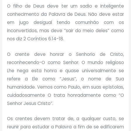
O filho de Deus deve ter um sadio e inteligente
conhecimento da Palavra de Deus. Não deve estar
em jugo desigual tendo comunhão com os
inconvertidos, mas deve “sair do meio deles” como
nos diz 2 Coríntios 6.14-18.
O crente deve honrar o Senhorio de Cristo,
reconhecendo-O como Senhor. O mundo religioso
Lhe nega esta honra e quase universalmente se
refere a Ele como “Jesus”, o nome de Sua
humanidade. Vemos como Paulo, em suas epístolas,
cuidadosamente O trata honradamente como “O
Senhor Jesus Cristo”.
Os crentes devem tratar de, a qualquer custo, se
reunir para estudar a Palavra a fim de se edificarem