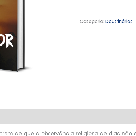
Categoria:
Doutrinários
brem de que a observância religiosa de dias não 