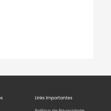
os
Links Importantes
Politica de Privacidade