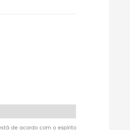
está de acordo com o espírito